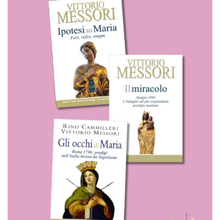
BIOGRAFIE
ATTUALITÀ