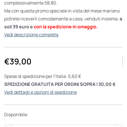
complessivamente 58,80.
Ma con questa promo speciale in vista del mese mariano
potrete riceverli comodamente a casa, venduti insieme,
a
soli 39 euro e
con la spedizione in omaggio.
Vedi descrizione completa
€
39,00
Spese di spedizione per l’Italia: 5,60 €
SPEDIZIONE GRATUITA PER ORDINI SOPRA I 30,00 €
Vedi dettagli e opzioni di spedizione
Disponibile