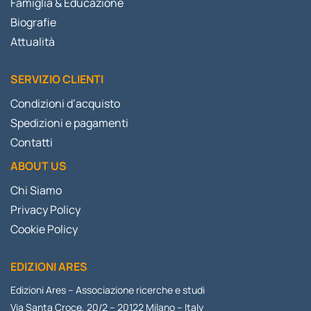
Famiglia & Educazione
Biografie
Attualità
SERVIZIO CLIENTI
Condizioni d’acquisto
Spedizioni e pagamenti
Contatti
ABOUT US
Chi Siamo
Privacy Policy
Cookie Policy
EDIZIONI ARES
Edizioni Ares – Associazione ricerche e studi
Via Santa Croce, 20/2 – 20122 Milano – Italy