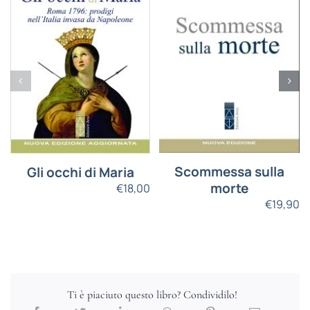
Scommessa sulla
Gli occhi di Maria
morte
€
18,00
€
19,90
Ti è piaciuto questo libro? Condividilo!