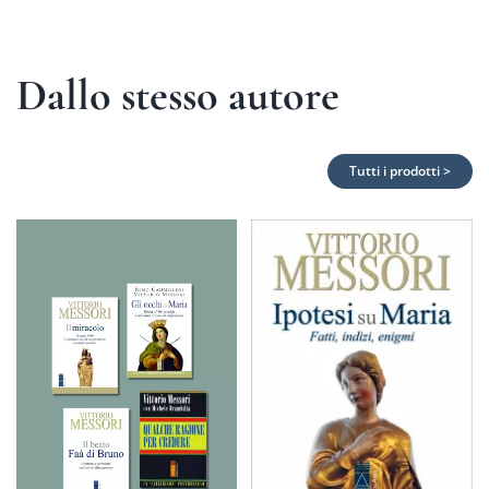
Dallo stesso autore
Tutti i prodotti >