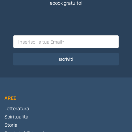
ebook gratuito!
Iscriviti
AREE
Letteratura
Spiritualità
Storia