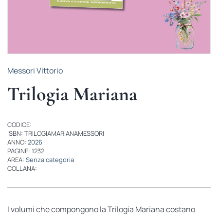
Messori Vittorio
Trilogia Mariana
CODICE:
ISBN: TRILOGIAMARIANAMESSORI
ANNO:
2026
PAGINE: 1232
AREA:
Senza categoria
COLLANA:
I volumi che compongono la Trilogia Mariana costano