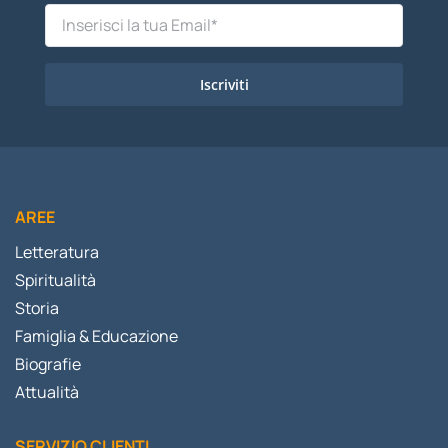
Iscriviti
AREE
Letteratura
Spiritualità
Storia
Famiglia & Educazione
Biografie
Attualità
SERVIZIO CLIENTI