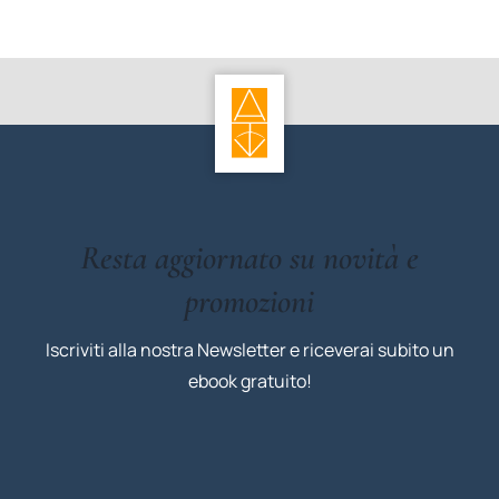
Resta aggiornato su novità e
promozioni
Iscriviti alla nostra Newsletter e riceverai subito un
ebook gratuito!