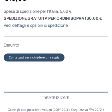
Spese di spedizione per l’Italia: 5,60 €
SPEDIZIONE GRATUITA PER ORDINI SOPRA I 30,00 €
Vedi dettagli e opzioni di spedizione
Esaurito
Contattaci per richiedere una copia
DESCRIZIONE
Come gli otto precedenti volumi (
2004-2011
),
Scegliere un film 2012
è