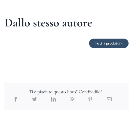
Dallo stesso autore
Tutti i prodotti >
Ti è piaciuto questo libro? Condividilo!