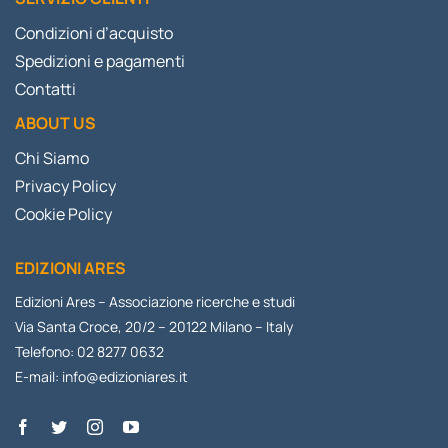
Condizioni d’acquisto
Spedizioni e pagamenti
Contatti
ABOUT US
Chi Siamo
Privacy Policy
Cookie Policy
EDIZIONI ARES
Edizioni Ares – Associazione ricerche e studi
Via Santa Croce, 20/2 – 20122 Milano – Italy
Telefono: 02 8277 0632
E-mail:
info@edizioniares.it