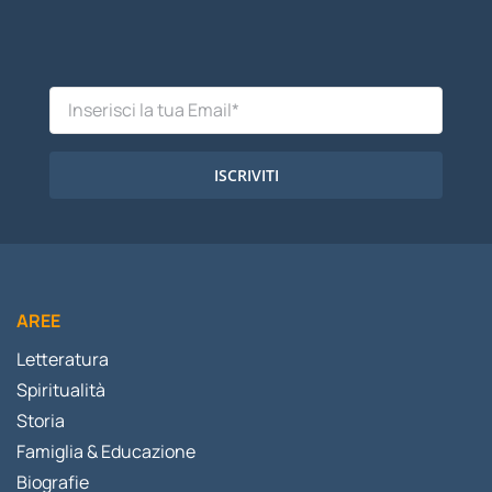
ISCRIVITI
AREE
Letteratura
Spiritualità
Storia
Famiglia & Educazione
Biografie