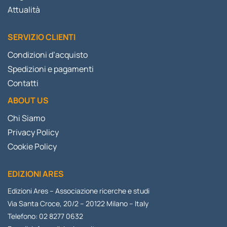
Attualità
SERVIZIO CLIENTI
Condizioni d’acquisto
Spedizioni e pagamenti
Contatti
ABOUT US
Chi Siamo
Privacy Policy
Cookie Policy
EDIZIONI ARES
Edizioni Ares – Associazione ricerche e studi
Via Santa Croce, 20/2 – 20122 Milano – Italy
Telefono: 02 8277 0632