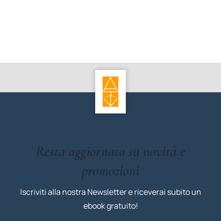
Resta aggiornato su novità e
promozioni
Iscriviti alla nostra Newsletter e riceverai subito un
ebook gratuito!