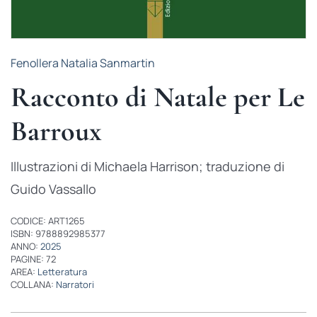
Fenollera Natalia Sanmartin
Racconto di Natale per Le
Barroux
Illustrazioni di Michaela Harrison; traduzione di
Guido Vassallo
CODICE: ART1265
ISBN: 9788892985377
ANNO:
2025
PAGINE: 72
AREA:
Letteratura
COLLANA:
Narratori