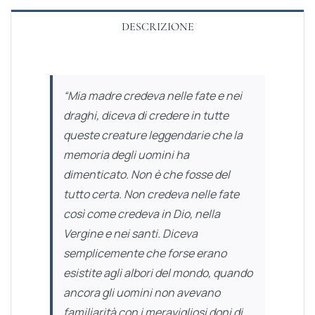
DESCRIZIONE
“Mia madre credeva nelle fate e nei
draghi, diceva di credere in tutte
queste creature leggendarie che la
memoria degli uomini ha
dimenticato. Non è che fosse del
tutto certa. Non credeva nelle fate
così come credeva in Dio, nella
Vergine e nei santi. Diceva
semplicemente che forse erano
esistite agli albori del mondo, quando
ancora gli uomini non avevano
familiarità con i meravigliosi doni di