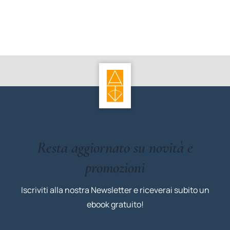
Resta aggiornato su novità e
promozioni
Iscriviti alla nostra Newsletter e riceverai subito un
ebook gratuito!