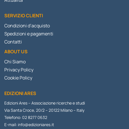
Attualità
SERVIZIO CLIENTI
Condizioni d’acquisto
Spedizioni e pagamenti
Contatti
ABOUT US
Chi Siamo
Privacy Policy
Cookie Policy
EDIZIONI ARES
Edizioni Ares – Associazione ricerche e studi
Via Santa Croce, 20/2 – 20122 Milano – Italy
Telefono: 02 8277 0632
E-mail:
info@edizioniares.it