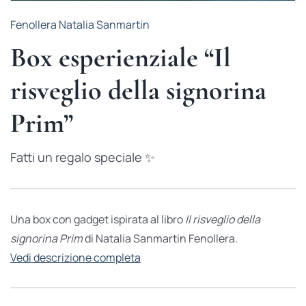
Fenollera Natalia Sanmartin
Box esperienziale “Il
risveglio della signorina
Prim”
Fatti un regalo speciale ✨
Una box con gadget ispirata al libro
Il risveglio della
signorina Prim
di Natalia Sanmartin Fenollera.
Vedi descrizione completa