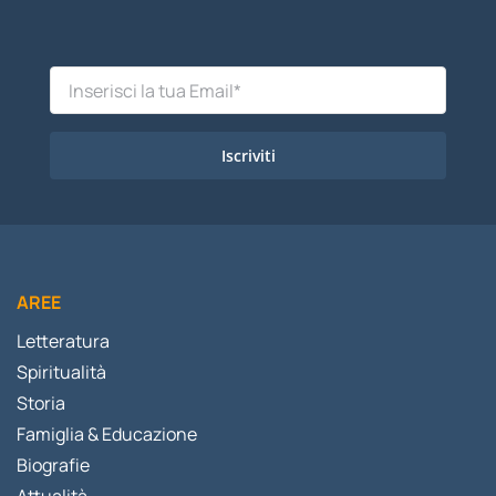
Iscriviti
AREE
Letteratura
Spiritualità
Storia
Famiglia & Educazione
Biografie