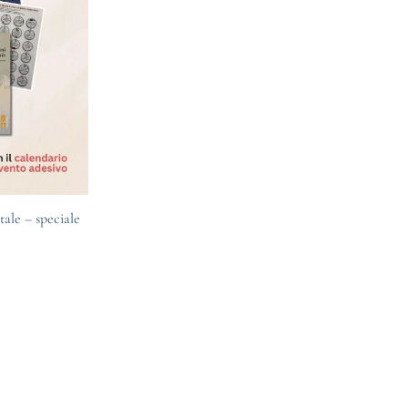
ale – speciale