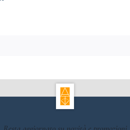
Resta aggiornato su novità e promozioni