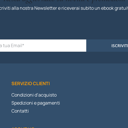
criviti alla nostra Newsletter e riceverai subito un ebook gratui
ISCRIVIT
SERVIZIO CLIENTI
Condizioni d’acquisto
Spedizioni e pagamenti
Contatti