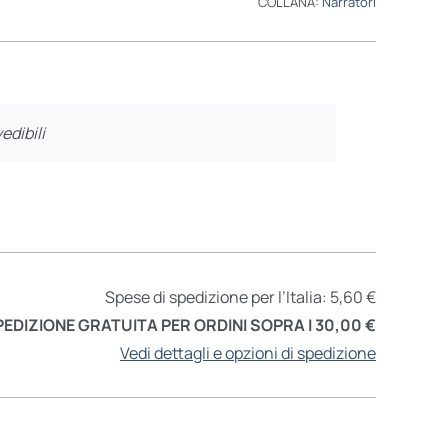
COLLANA:
Narratori
edibili
Spese di spedizione per l’Italia: 5,60 €
PEDIZIONE GRATUITA PER ORDINI SOPRA I 30,00 €
Vedi dettagli e opzioni di spedizione