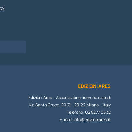
to!
I
EDIZIONI ARES
Edizioni Ares – Associazione ricerche e studi
Via Santa Croce, 20/2 – 20122 Milano – Italy
Telefono: 02 8277 0632
E-mail:
info@edizioniares.it