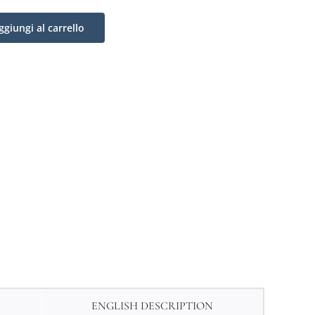
ggiungi al carrello
ENGLISH DESCRIPTION