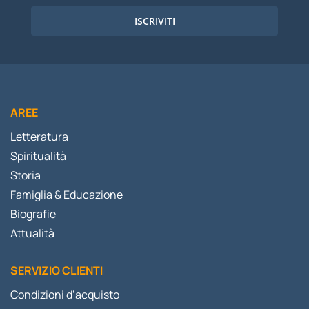
ISCRIVITI
AREE
Letteratura
Spiritualità
Storia
Famiglia & Educazione
Biografie
Attualità
SERVIZIO CLIENTI
Condizioni d’acquisto