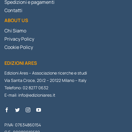
Spedizioni e pagamenti
Contatti
ABOUT US
Chi Siamo
Privacy Policy
Cookie Policy
EDIZIONI ARES
Edizioni Ares – Associazione ricerche e studi
Via Santa Croce, 20/2 – 20122 Milano – Italy
Telefono: 02 8277 0632
E-mail:
info@edizioniares.it
P.IVA: 07634860154