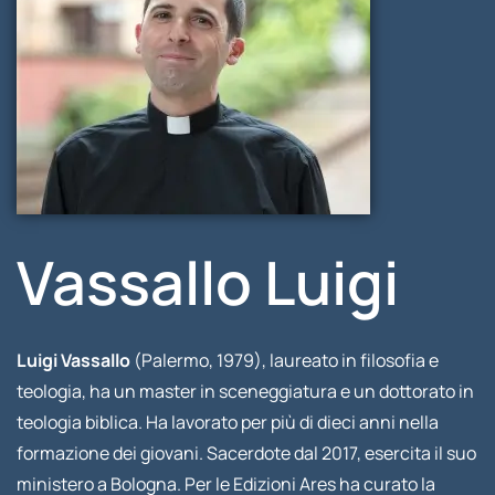
Vassallo Luigi
Luigi Vassallo
(Palermo, 1979), laureato in filosofia e
teologia, ha un master in sceneggiatura e un dottorato in
teologia biblica. Ha lavorato per più di dieci anni nella
formazione dei giovani. Sacerdote dal 2017, esercita il suo
ministero a Bologna. Per le Edizioni Ares ha curato la