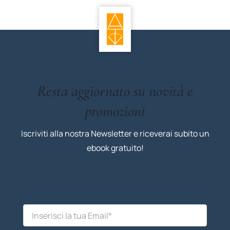
Resta aggiornato su novità e
promozioni
Iscriviti alla nostra Newsletter e riceverai subito un
ebook gratuito!