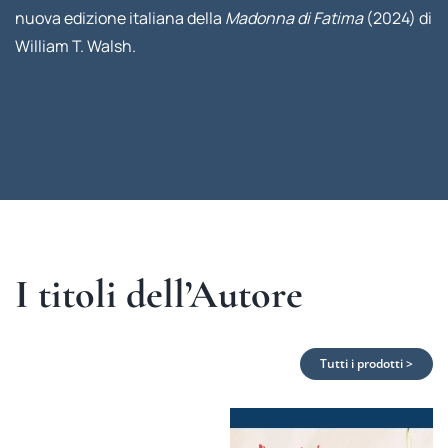
nuova edizione italiana della
Madonna di Fatima
(2024) di
William T. Walsh.
I titoli dell’Autore
Tutti i prodotti >