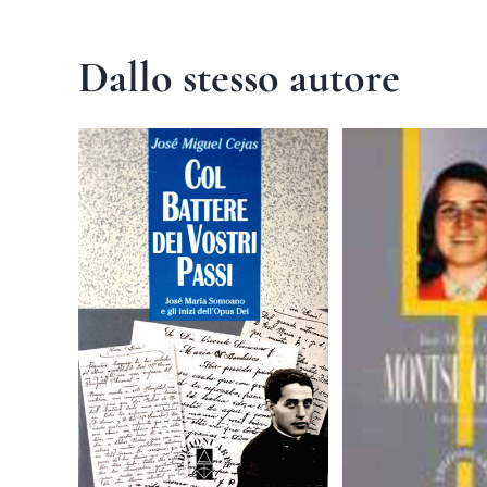
Dallo stesso autore