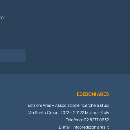
to!
EDIZIONI ARES
Edizioni Ares – Associazione ricerche e studi
Via Santa Croce, 20/2 – 20122 Milano – Italy
Telefono: 02 8277 0632
E-mail:
info@edizioniares.it