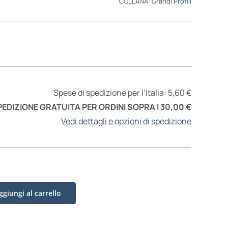
COLLANA:
Grandi Profili
Spese di spedizione per l’Italia: 5,60 €
PEDIZIONE GRATUITA PER ORDINI SOPRA I 30,00 €
Vedi dettagli e opzioni di spedizione
ggiungi al carrello