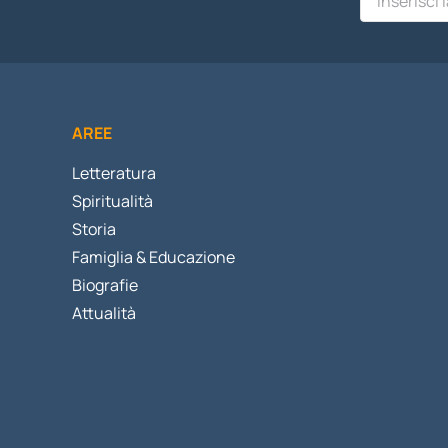
AREE
Letteratura
Spiritualità
Storia
Famiglia & Educazione
Biografie
Attualità