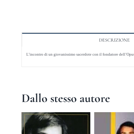
DESCRIZIONE
L’incontro di un giovanissimo sacerdote con il fondatore dell’Opus 
Dallo stesso autore