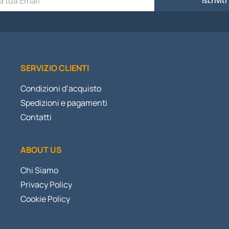
Iscriviti
SERVIZIO CLIENTI
Condizioni d’acquisto
Spedizioni e pagamenti
Contatti
ABOUT US
Chi Siamo
Privacy Policy
Cookie Policy