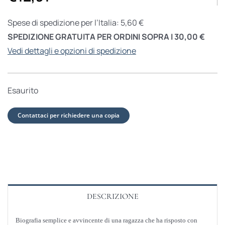
Spese di spedizione per l’Italia: 5,60 €
SPEDIZIONE GRATUITA PER ORDINI SOPRA I 30,00 €
Vedi dettagli e opzioni di spedizione
Esaurito
Contattaci per richiedere una copia
DESCRIZIONE
Biografia semplice e avvincente di una ragazza che ha risposto con