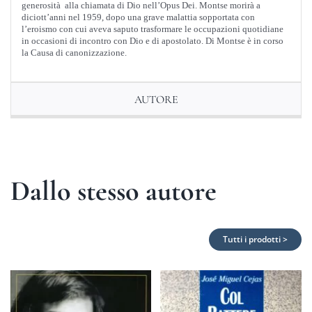
generosità alla chiamata di Dio nell’Opus Dei. Montse morirà a
diciott’anni nel 1959, dopo una grave malattia sopportata con
l’eroismo con cui aveva saputo trasformare le occupazioni quotidiane
in occasioni di incontro con Dio e di apostolato. Di Montse è in corso
la Causa di canonizzazione.
AUTORE
Dallo stesso autore
Tutti i prodotti >