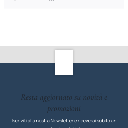
Resta aggiornato su novità e
promozioni
Iscriviti alla nostra Newsletter e riceverai subito un