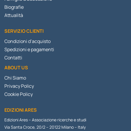
Biografie
Attualità
SERVIZIO CLIENTI
Condizioni d’acquisto
Spedizioni e pagamenti
Contatti
ABOUT US
Chi Siamo
Privacy Policy
Cookie Policy
EDIZIONI ARES
Edizioni Ares – Associazione ricerche e studi
Via Santa Croce, 20/2 – 20122 Milano – Italy