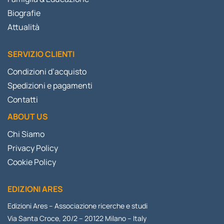
Biografie
Attualità
SERVIZIO CLIENTI
Condizioni d’acquisto
Spedizioni e pagamenti
Contatti
ABOUT US
Chi Siamo
Privacy Policy
Cookie Policy
EDIZIONI ARES
Edizioni Ares – Associazione ricerche e studi
Via Santa Croce, 20/2 – 20122 Milano – Italy