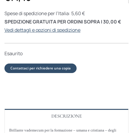
Spese di spedizione per l’Italia: 5,60 €
SPEDIZIONE GRATUITA PER ORDINI SOPRA I 30,00 €
Vedi dettagli e opzioni di spedizione
Esaurito
Contattaci per richiedere una copia
DESCRIZIONE
Brillante vademecum per la formazione – umana e cristiana – degli