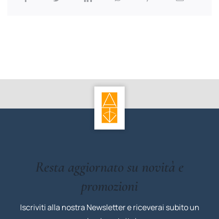
Resta aggiornato su novità e
promozioni
Iscriviti alla nostra Newsletter e riceverai subito un