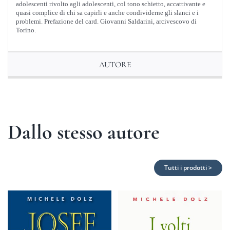
adolescenti rivolto agli adolescenti, col tono schietto, accattivante e
quasi complice di chi sa capirli e anche condividerne gli slanci e i
problemi. Prefazione del card. Giovanni Saldarini, arcivescovo di
Torino.
AUTORE
Dallo stesso autore
Tutti i prodotti >