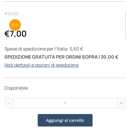
€
10,00
30%
€
7,00
Spese di spedizione per l’Italia: 5,60 €
SPEDIZIONE GRATUITA PER ORDINI SOPRA I 30,00 €
Vedi dettagli e opzioni di spedizione
Disponibile
Josef
quantità
Aggiungi al carrello