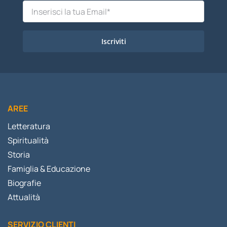
Iscriviti
AREE
Letteratura
Spiritualità
Storia
Famiglia & Educazione
Biografie
Attualità
SERVIZIO CLIENTI