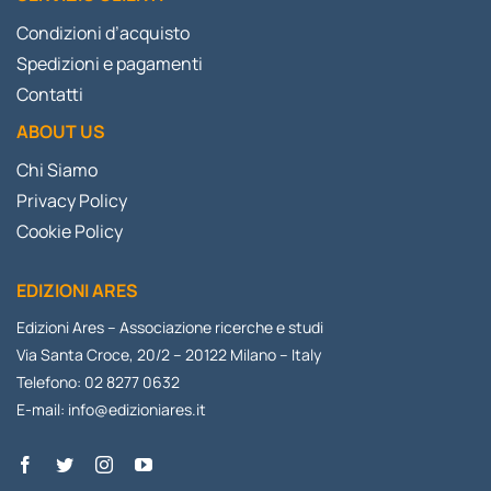
Condizioni d’acquisto
Spedizioni e pagamenti
Contatti
ABOUT US
Chi Siamo
Privacy Policy
Cookie Policy
EDIZIONI ARES
Edizioni Ares – Associazione ricerche e studi
Via Santa Croce, 20/2 – 20122 Milano – Italy
Telefono: 02 8277 0632
E-mail:
info@edizioniares.it