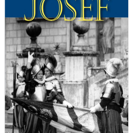
BIOGRAFIE
ATTUALITÀ