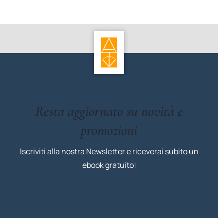
Resta aggiornato su novità e
promozioni
Iscriviti alla nostra Newsletter e riceverai subito un
ebook gratuito!