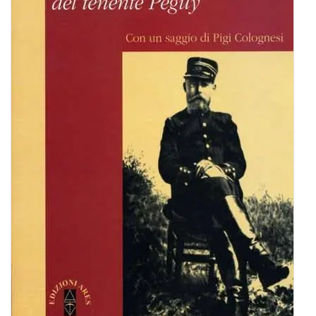
BIOGRAFIE
ATTUALITÀ