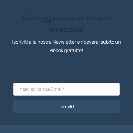
Resta aggiornato su novità e
promozioni
Iscriviti alla nostra Newsletter e riceverai subito un
ebook gratuito!
Iscriviti