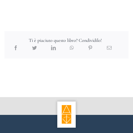
Ti è piaciuto questo libro? Condividilo!