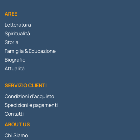
AREE
Letteratura
Spiritualità
Storia
Famiglia & Educazione
Biografie
Attualità
SERVIZIO CLIENTI
Condizioni d’acquisto
Spedizioni e pagamenti
Contatti
ABOUT US
Chi Siamo