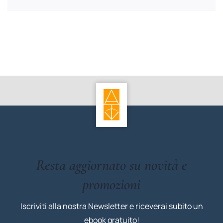
Resta aggiornato su novità e
promozioni
Iscriviti alla nostra Newsletter e riceverai subito un
ebook gratuito!