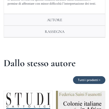
permise di affrontare con minor difficoltà l’interpretazione dei testi.
AUTORE
RASSEGNA
Dallo stesso autore
Tutti i prodotti >