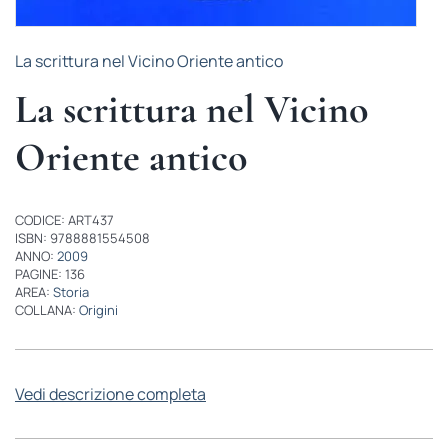
La scrittura nel Vicino Oriente antico
La scrittura nel Vicino
Oriente antico
CODICE: ART437
ISBN: 9788881554508
ANNO:
2009
PAGINE: 136
AREA:
Storia
COLLANA:
Origini
Vedi descrizione completa