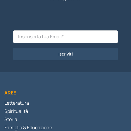
Iscriviti
AREE
Letteratura
Spiritualità
Storia
Famiglia & Educazione