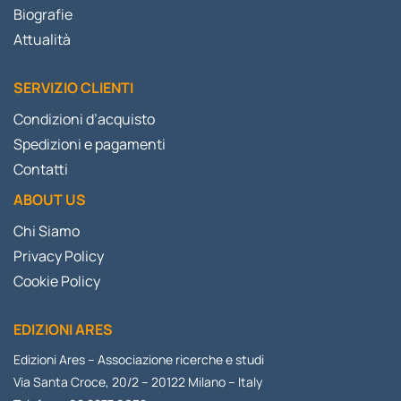
Biografie
Attualità
SERVIZIO CLIENTI
Condizioni d’acquisto
Spedizioni e pagamenti
Contatti
ABOUT US
Chi Siamo
Privacy Policy
Cookie Policy
EDIZIONI ARES
Edizioni Ares – Associazione ricerche e studi
Via Santa Croce, 20/2 – 20122 Milano – Italy