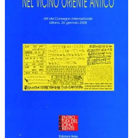
BIOGRAFIE
ATTUALITÀ