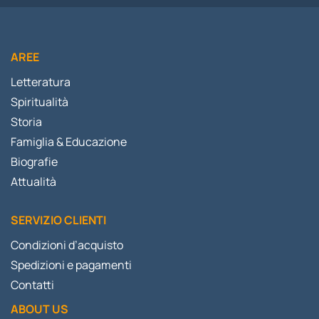
AREE
Letteratura
Spiritualità
Storia
Famiglia & Educazione
Biografie
Attualità
SERVIZIO CLIENTI
Condizioni d’acquisto
Spedizioni e pagamenti
Contatti
ABOUT US