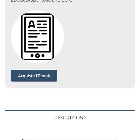
Acquista l'Ebook
DESCRIZIONE