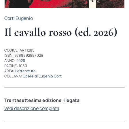
Corti Eugenio
Il cavallo rosso (ed. 2026)
CODICE: ART1285
ISBN: 9788892987029
ANNO:
2026
PAGINE: 1080
AREA:
Letteratura
COLLANA:
Opere di Eugenio Corti
Trentasettesima edizione rilegata
Vedi descrizione completa