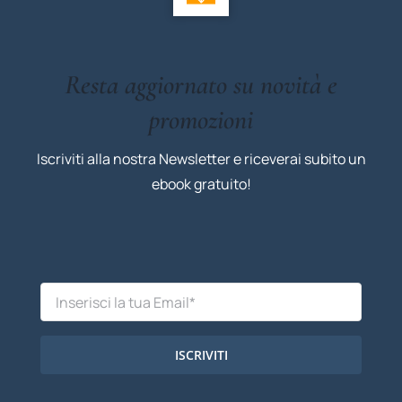
Resta aggiornato su novità e
promozioni
Iscriviti alla nostra Newsletter e riceverai subito un
ebook gratuito!
ISCRIVITI