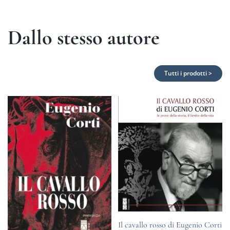
Dallo stesso autore
Tutti i prodotti >
Il cavallo rosso di Eugenio Corti