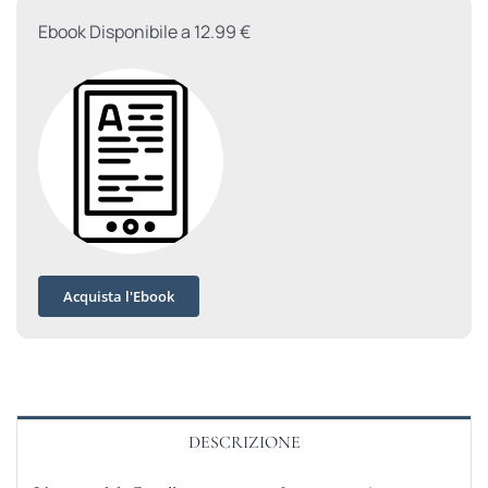
Ebook Disponibile a 12.99 €
Acquista l'Ebook
DESCRIZIONE