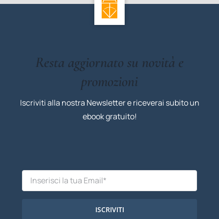
Resta aggiornato su novità e
promozioni
Iscriviti alla nostra Newsletter e riceverai subito un
ebook gratuito!
ISCRIVITI