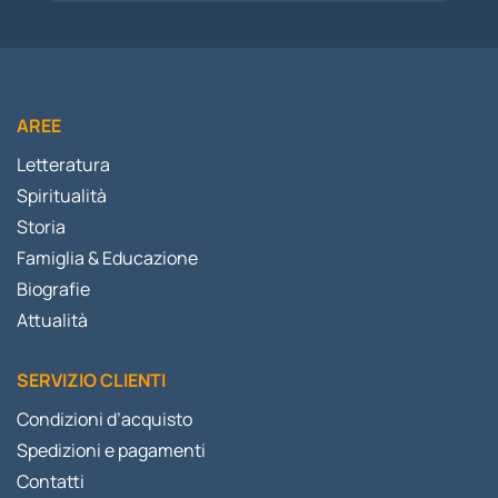
AREE
Letteratura
Spiritualità
Storia
Famiglia & Educazione
Biografie
Attualità
SERVIZIO CLIENTI
Condizioni d’acquisto
Spedizioni e pagamenti
Contatti