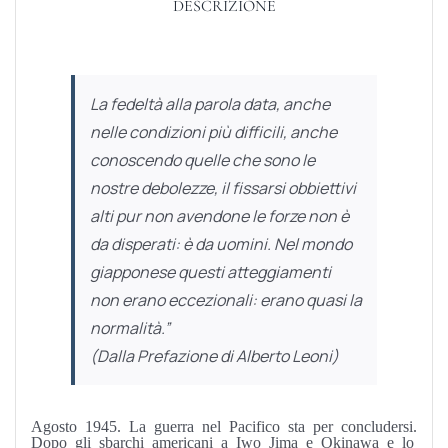
DESCRIZIONE
La fedeltà alla parola data, anche
nelle condizioni più difficili, anche
conoscendo quelle che sono le
nostre debolezze, il fissarsi obbiettivi
alti pur non avendone le forze non è
da disperati: è da uomini. Nel mondo
giapponese questi atteggiamenti
non erano eccezionali: erano quasi la
normalità.”
(Dalla Prefazione di Alberto Leoni)
Agosto 1945. La guerra nel Pacifico sta per concludersi.
Dopo gli sbarchi americani a Iwo Jima e Okinawa e lo