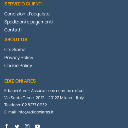
SERVIZIO CLIENTI
Condizioni d’acquisto
Spedizioni e pagamenti
Contatti
ABOUT US
Chi Siamo
Privacy Policy
Cookie Policy
EDIZIONI ARES
Edizioni Ares – Associazione ricerche e studi
Via Santa Croce, 20/2 – 20122 Milano – Italy
Telefono: 02 8277 0632
E-mail:
info@edizioniares.it