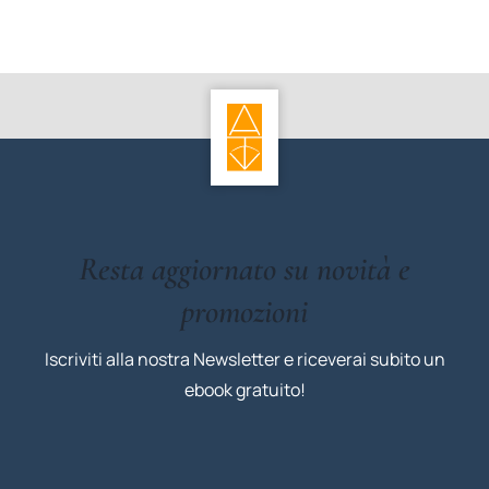
Resta aggiornato su novità e
promozioni
Iscriviti alla nostra Newsletter e riceverai subito un
ebook gratuito!