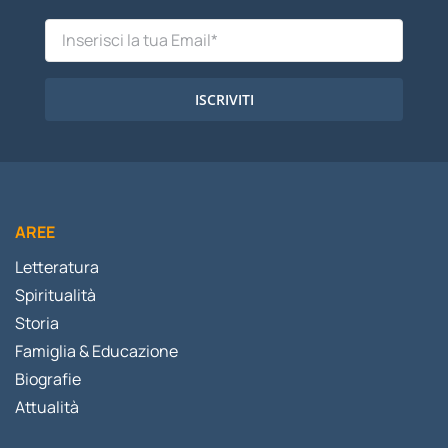
ISCRIVITI
AREE
Letteratura
Spiritualità
Storia
Famiglia & Educazione
Biografie
Attualità