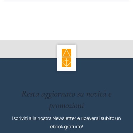
Resta aggiornato su novità e
promozioni
Iscriviti alla nostra Newsletter e riceverai subito un
ebook gratuito!