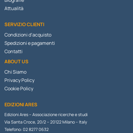
Attualità
SERVIZIO CLIENTI
Condizioni d’acquisto
Spedizioni e pagamenti
Contatti
ABOUT US
Chi Siamo
Privacy Policy
Cookie Policy
EDIZIONI ARES
Edizioni Ares – Associazione ricerche e studi
Via Santa Croce, 20/2 – 20122 Milano – Italy
Telefono: 02 8277 0632