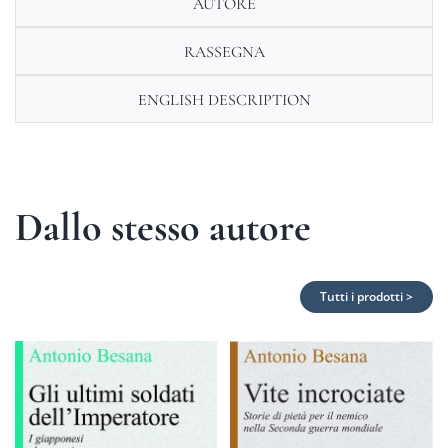
AUTORE
RASSEGNA
ENGLISH DESCRIPTION
Dallo stesso autore
Tutti i prodotti >