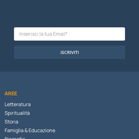
ISCRIVITI
AREE
Letteratura
Spiritualità
Storia
Famiglia & Educazione
Biografie