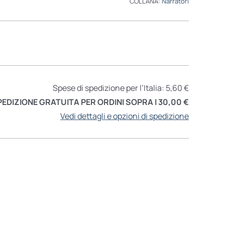
COLLANA:
Narratori
Spese di spedizione per l’Italia: 5,60 €
PEDIZIONE GRATUITA PER ORDINI SOPRA I 30,00 €
Vedi dettagli e opzioni di spedizione