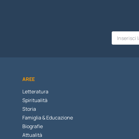
AREE
Letteratura
Spiritualità
Storia
Famiglia & Educazione
Biografie
Attualità