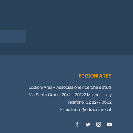
EDIZIONI ARES
Edizioni Ares – Associazione ricerche e studi
Via Santa Croce, 20/2 – 20122 Milano – Italy
Telefono: 02 8277 0632
E-mail:
info@edizioniares.it