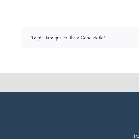
Ti è piaciuto questo libro? Condividilo!
Is