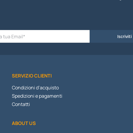
Iscriviti
SERVIZIO CLIENTI
Condizioni d’acquisto
Spedizioni e pagamenti
Contatti
ABOUT US