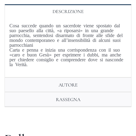
DESCRIZIONE
Cosa succede quando un sacerdote viene spostato dal
suo paesello alla città, «a riposarsi» in una grande
parrocchia, sentendosi disarmato di fronte alle sfide del
mondo contemporaneo e all’insensibilità di alcuni suoi
parrocchiani
Carta e penna e inizia una corrispondenza con il suo
«caro e buon Gesù» per esprimere i dubbi, ma anche
per chiedere consiglio e comprendere dove si nasconde
la Verità.
AUTORE
RASSEGNA