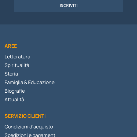
ISCRIVITI
AREE
Letteratura
Spiritualità
Storia
Famiglia & Educazione
Biografie
Attualità
SERVIZIO CLIENTI
Condizioni d’acquisto
Spedizioni e pagamenti