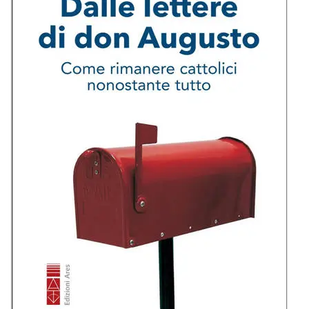
BIOGRAFIE
ATTUALITÀ