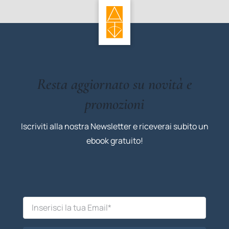
Resta aggiornato su novità e
promozioni
Iscriviti alla nostra Newsletter e riceverai subito un
ebook gratuito!