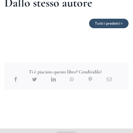
Dallo stesso autore
Tutti i prodotti >
Ti è piaciuto questo libro? Condividilo!