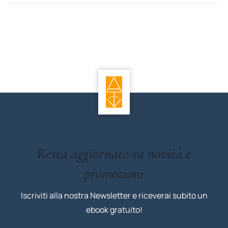
Resta aggiornato su novità e
promozioni
Iscriviti alla nostra Newsletter e riceverai subito un
ebook gratuito!