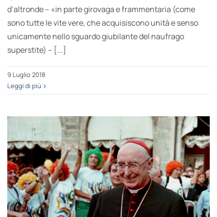
d’altronde – «in parte girovaga e frammentaria (come
sono tutte le vite vere, che acquisiscono unità e senso
unicamente nello sguardo giubilante del naufrago
superstite) – [...]
9 Luglio 2018
Leggi di più