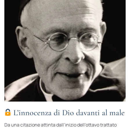
L’innocenza di Dio davanti al male
Da una citazione attinta dall’inizio dell’ottavo trattato