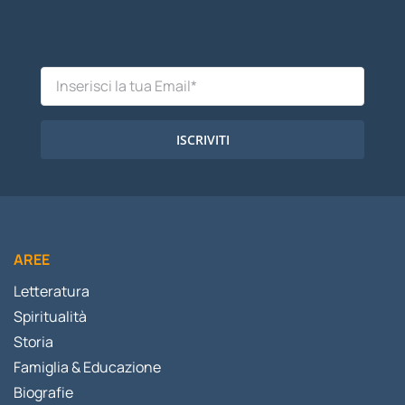
ISCRIVITI
AREE
Letteratura
Spiritualità
Storia
Famiglia & Educazione
Biografie