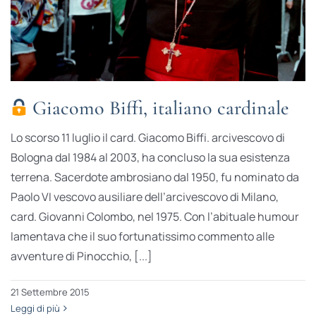
Giacomo Biffi, italiano cardinale
Lo scorso 11 luglio il card. Giacomo Biffi. arcivescovo di
Bologna dal 1984 al 2003, ha concluso la sua esistenza
terrena. Sacerdote ambrosiano dal 1950, fu nominato da
Paolo VI vescovo ausiliare dell’arcivescovo di Milano,
card. Giovanni Colombo, nel 1975. Con l’abituale humour
lamentava che il suo fortunatissimo commento alle
avventure di Pinocchio, [...]
21 Settembre 2015
Leggi di più