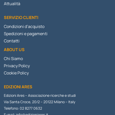
Attualità
SERVIZIO CLIENTI
Condizioni d’acquisto
Spedizioni e pagamenti
Contatti
ABOUT US
Chi Siamo
Privacy Policy
Cookie Policy
EDIZIONI ARES
Edizioni Ares – Associazione ricerche e studi
Via Santa Croce, 20/2 – 20122 Milano – Italy
Telefono: 02 8277 0632
E-mail:
info@edizioniares.it