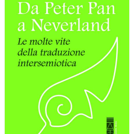
BIOGRAFIE
ATTUALITÀ