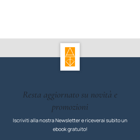
Resta aggiornato su novità e
promozioni
Iscriviti alla nostra Newsletter e riceverai subito un
ebook gratuito!