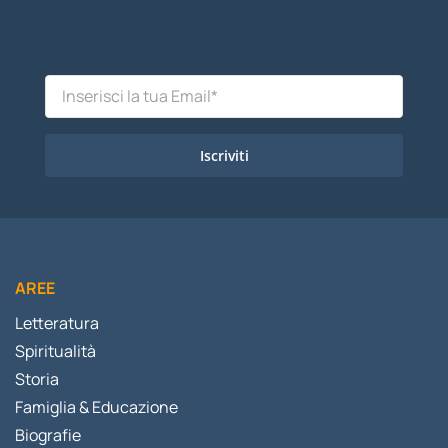
Iscriviti
AREE
Letteratura
Spiritualità
Storia
Famiglia & Educazione
Biografie