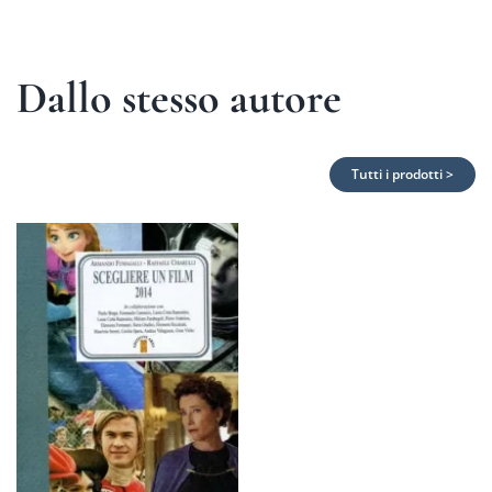
Dallo stesso autore
Tutti i prodotti >