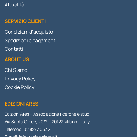
Attualità
SERVIZIO CLIENTI
Condizioni d’acquisto
Spedizioni e pagamenti
Contatti
ABOUT US
Chi Siamo
Privacy Policy
Cookie Policy
EDIZIONI ARES
Edizioni Ares – Associazione ricerche e studi
Via Santa Croce, 20/2 – 20122 Milano – Italy
Telefono: 02 8277 0632
E-mail:
info@edizioniares.it