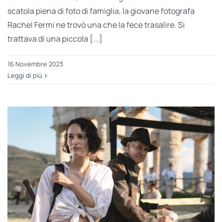
scatola piena di foto di famiglia, la giovane fotografa
Rachel Fermi ne trovò una che la fece trasalire. Si
trattava di una piccola [...]
16 Novembre 2023
Leggi di più