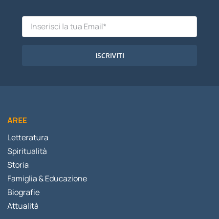
ISCRIVITI
AREE
Letteratura
Spiritualità
Storia
Famiglia & Educazione
Biografie
Attualità