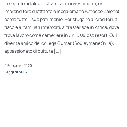
In seguito ad alcuni strampalati investimenti, un
imprenditore dilettante e megalomane (Checco Zalone)
perde tutto il suo patrimonio. Per sfuggire ai creditori, al
fisco e ai familiari inferociti, si trasferisce in Africa, dove
trova lavoro come cameriere in un lussuoso resort. Qui
diventa amico del collega Oumar (Souleymane Sylla),
appassionato di cultura [...]
6 Febbraio 2020
Leggi di più