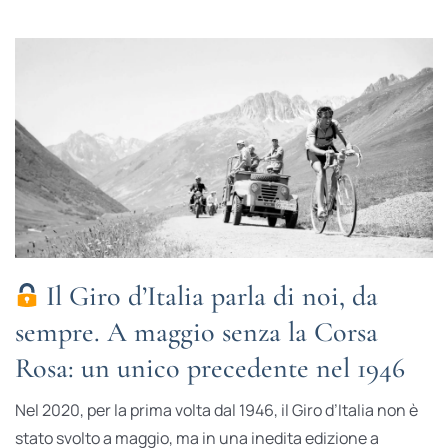
Il Giro d’Italia parla di noi, da
sempre. A maggio senza la Corsa
Rosa: un unico precedente nel 1946
Nel 2020, per la prima volta dal 1946, il Giro d’Italia non è
stato svolto a maggio, ma in una inedita edizione a