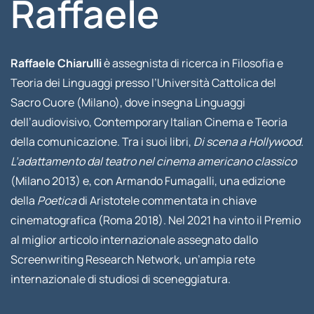
Raffaele
Raffaele Chiarulli
è assegnista di ricerca in Filosofia e
Teoria dei Linguaggi presso l’Università Cattolica del
Sacro Cuore (Milano), dove insegna Linguaggi
dell’audiovisivo, Contemporary Italian Cinema e Teoria
della comunicazione. Tra i suoi libri,
Di scena a Hollywood.
L’adattamento dal teatro nel cinema americano classico
(Milano 2013) e, con Armando Fumagalli, una edizione
della
Poetica
di Aristotele commentata in chiave
cinematografica (Roma 2018). Nel 2021 ha vinto il Premio
al miglior articolo internazionale assegnato dallo
Screenwriting Research Network, un’ampia rete
internazionale di studiosi di sceneggiatura.