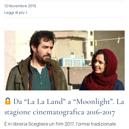
12 Novembre 2019
Leggi di più
Da “La La Land” a “Moonlight”. La
stagione cinematografica 2016-2017
È in libreria Scegliere un film 2017, l’ormai tradizionale