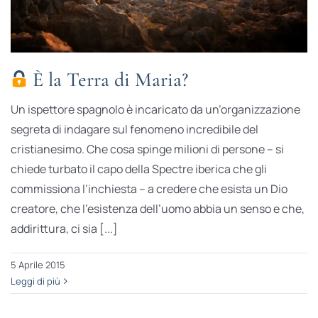
È la Terra di Maria?
Un ispettore spagnolo è incaricato da un’organizzazione
segreta di indagare sul fenomeno incredibile del
cristianesimo. Che cosa spinge milioni di persone – si
chiede turbato il capo della Spectre iberica che gli
commissiona l’inchiesta – a credere che esista un Dio
creatore, che l’esistenza dell’uomo abbia un senso e che,
addirittura, ci sia [...]
5 Aprile 2015
Leggi di più