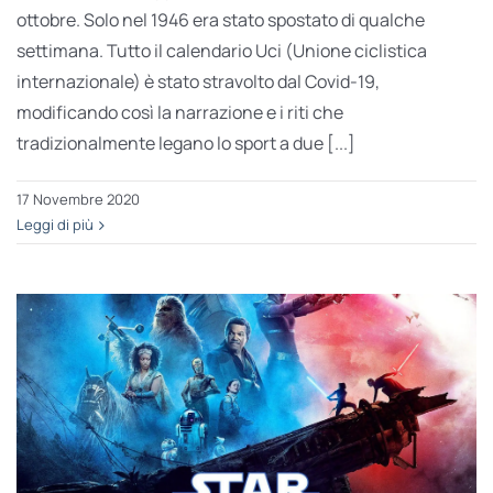
ottobre. Solo nel 1946 era stato spostato di qualche
settimana. Tutto il calendario Uci (Unione ciclistica
internazionale) è stato stravolto dal Covid-19,
modificando così la narrazione e i riti che
tradizionalmente legano lo sport a due [...]
17 Novembre 2020
Leggi di più