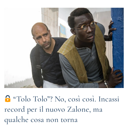
“Tolo Tolo”? No, così così. Incassi
record per il nuovo Zalone, ma
qualche cosa non torna