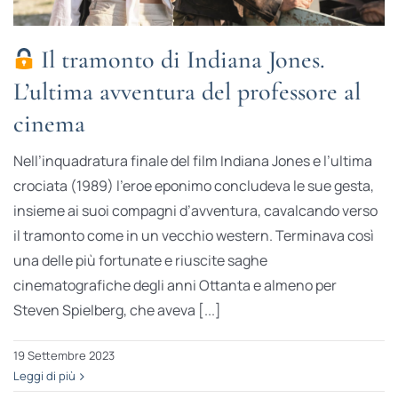
Il tramonto di Indiana Jones.
L’ultima avventura del professore al
cinema
Nell’inquadratura finale del film Indiana Jones e l’ultima
crociata (1989) l’eroe eponimo concludeva le sue gesta,
insieme ai suoi compagni d’avventura, cavalcando verso
il tramonto come in un vecchio western. Terminava così
una delle più fortunate e riuscite saghe
cinematografiche degli anni Ottanta e almeno per
Steven Spielberg, che aveva [...]
19 Settembre 2023
Leggi di più