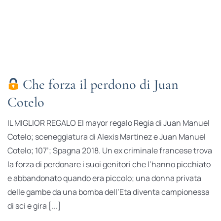
Che forza il perdono di Juan
Cotelo
IL MIGLIOR REGALO El mayor regalo Regia di Juan Manuel
Cotelo; sceneggiatura di Alexis Martinez e Juan Manuel
Cotelo; 107’; Spagna 2018. Un ex criminale francese trova
la forza di perdonare i suoi genitori che l’hanno picchiato
e abbandonato quando era piccolo; una donna privata
delle gambe da una bomba dell’Eta diventa campionessa
di sci e gira [...]