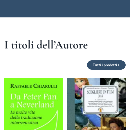
I titoli dell’Autore
Tutti i prodotti >