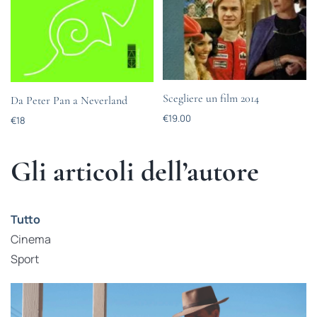
Scegliere un film 2014
Da Peter Pan a Neverland
€
19.00
€
18
Gli articoli dell’autore
Tutto
Cinema
Sport