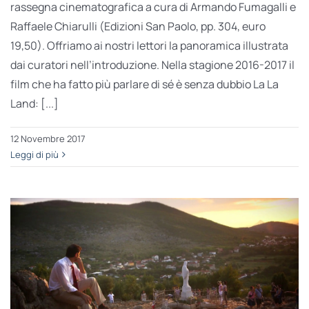
rassegna cinematografica a cura di Armando Fumagalli e
Raffaele Chiarulli (Edizioni San Paolo, pp. 304, euro
19,50). Offriamo ai nostri lettori la panoramica illustrata
dai curatori nell’introduzione. Nella stagione 2016-2017 il
film che ha fatto più parlare di sé è senza dubbio La La
Land: [...]
12 Novembre 2017
Leggi di più