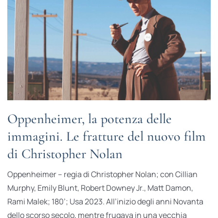
Oppenheimer, la potenza delle
immagini. Le fratture del nuovo film
di Christopher Nolan
Oppenheimer – regia di Christopher Nolan; con Cillian
Murphy, Emily Blunt, Robert Downey Jr., Matt Damon,
Rami Malek; 180’; Usa 2023. All’inizio degli anni Novanta
dello scorso secolo, mentre frugava in una vecchia