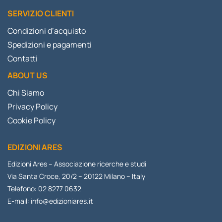
SERVIZIO CLIENTI
Condizioni d’acquisto
Spedizioni e pagamenti
Contatti
ABOUT US
Chi Siamo
Privacy Policy
Cookie Policy
EDIZIONI ARES
Edizioni Ares – Associazione ricerche e studi
Via Santa Croce, 20/2 – 20122 Milano – Italy
Telefono: 02 8277 0632
E-mail:
info@edizioniares.it