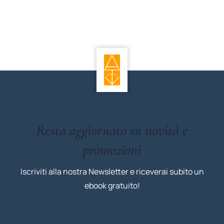
Resta aggiornato su novità e
promozioni
Iscriviti alla nostra Newsletter e riceverai subito un
ebook gratuito!