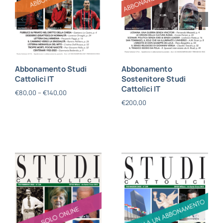
Abbonamento Studi
Abbonamento
Cattolici IT
Sostenitore Studi
Cattolici IT
€
80,00
–
€
140,00
€
200,00