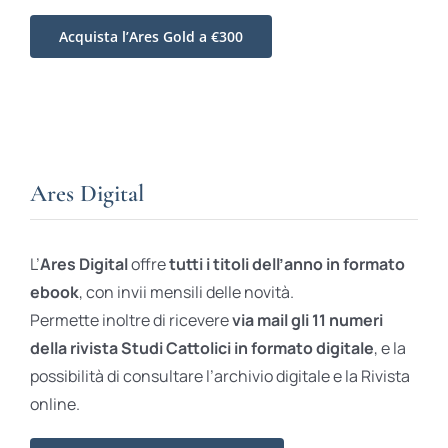
Acquista l’Ares Gold a €300
Ares Digital
L’
Ares Digital
offre
tutti i titoli dell’anno in formato
ebook
, con invii mensili delle novità.
Permette inoltre di ricevere
via mail gli 11 numeri
della rivista Studi Cattolici in formato digitale
, e la
possibilità di consultare l’archivio digitale e la Rivista
online.