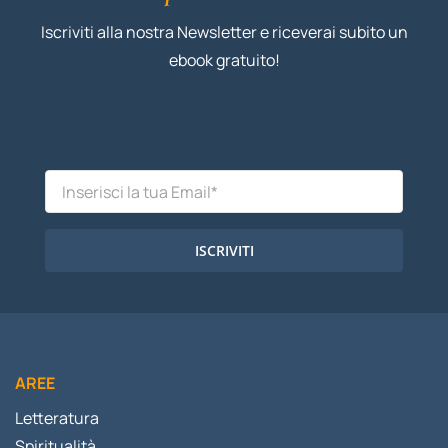
Iscriviti alla nostra Newsletter e riceverai subito un
ebook gratuito!
ISCRIVITI
AREE
Letteratura
Spiritualità