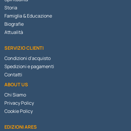
Storia
Famiglia & Educazione
Biografie
Attualità
SERVIZIO CLIENTI
Condizioni d’acquisto
Spedizioni e pagamenti
Contatti
ABOUT US
Chi Siamo
Privacy Policy
Cookie Policy
EDIZIONI ARES