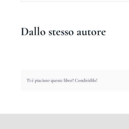
Dallo stesso autore
Ti è piaciuto questo libro? Condividilo!