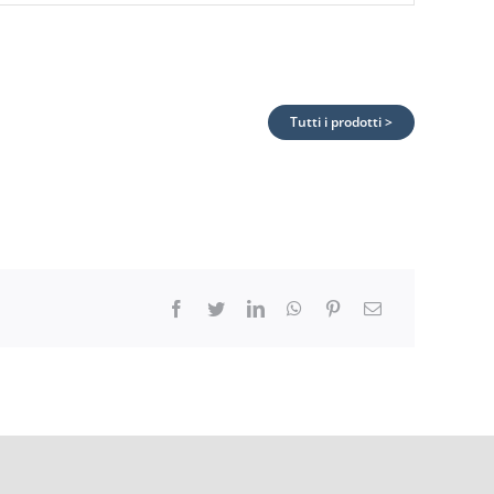
Tutti i prodotti >