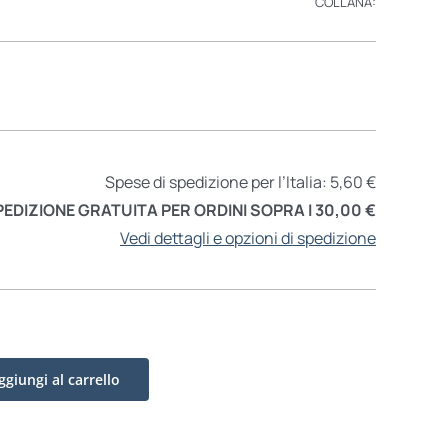
COLLANA:
Spese di spedizione per l’Italia: 5,60 €
PEDIZIONE GRATUITA PER ORDINI SOPRA I 30,00 €
Vedi dettagli e opzioni di spedizione
ggiungi al carrello