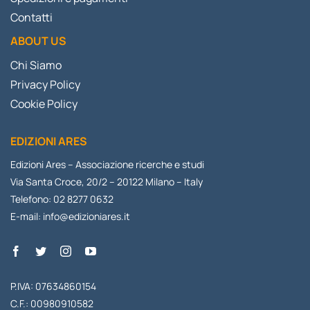
Contatti
ABOUT US
Chi Siamo
Privacy Policy
Cookie Policy
EDIZIONI ARES
Edizioni Ares – Associazione ricerche e studi
Via Santa Croce, 20/2 – 20122 Milano – Italy
Telefono: 02 8277 0632
E-mail:
info@edizioniares.it
P.IVA: 07634860154
C.F.: 00980910582