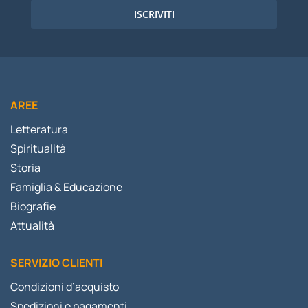
ISCRIVITI
AREE
Letteratura
Spiritualità
Storia
Famiglia & Educazione
Biografie
Attualità
SERVIZIO CLIENTI
Condizioni d’acquisto
Spedizioni e pagamenti