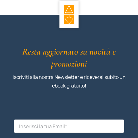
Resta aggiornato su novità e
promozioni
Iscriviti alla nostra Newsletter e riceverai subito un
ebook gratuito!