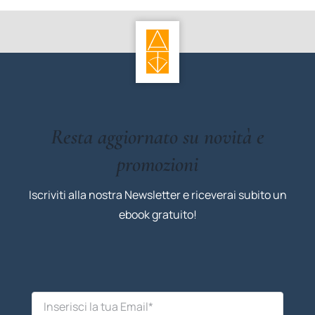
Resta aggiornato su novità e
promozioni
Iscriviti alla nostra Newsletter e riceverai subito un
ebook gratuito!