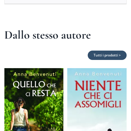
Dallo stesso autore
Tutti i prodotti >