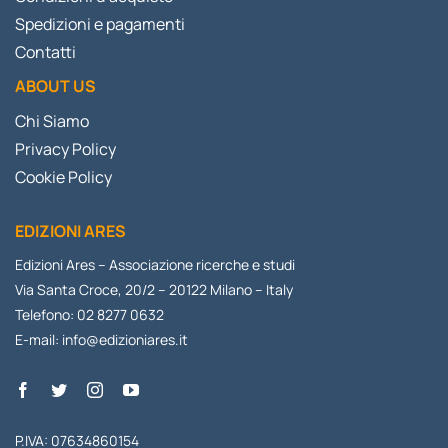
Spedizioni e pagamenti
Contatti
ABOUT US
Chi Siamo
Privacy Policy
Cookie Policy
EDIZIONI ARES
Edizioni Ares – Associazione ricerche e studi
Via Santa Croce, 20/2 – 20122 Milano – Italy
Telefono: 02 8277 0632
E-mail:
info@edizioniares.it
P.IVA: 07634860154