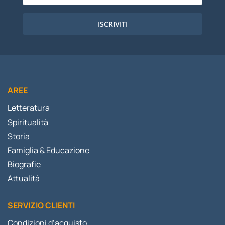
ISCRIVITI
AREE
Letteratura
Spiritualità
Storia
Famiglia & Educazione
Biografie
Attualità
SERVIZIO CLIENTI
Condizioni d’acquisto