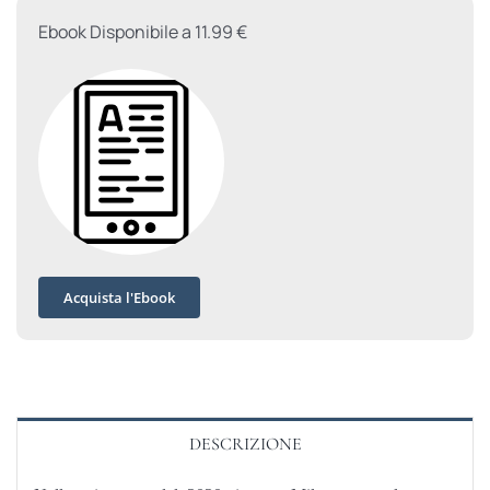
Ebook Disponibile a 11.99 €
Acquista l'Ebook
DESCRIZIONE