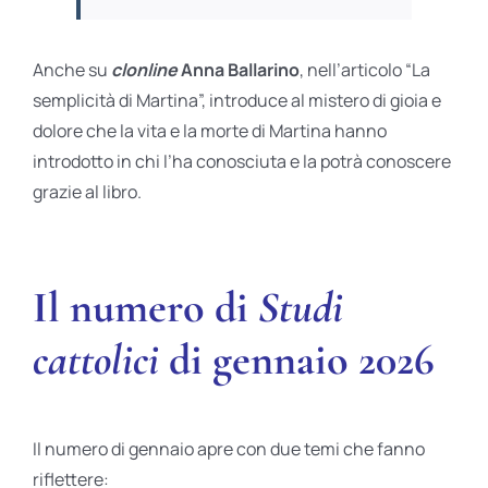
Anche su
clonline
Anna Ballarino
, nell’articolo “La
semplicità di Martina”, introduce al mistero di gioia e
dolore che la vita e la morte di Martina hanno
introdotto in chi l’ha conosciuta e la potrà conoscere
grazie al libro.
Il numero di
Studi
cattolici
di gennaio 2026
Il numero di gennaio apre con due temi che fanno
riflettere: