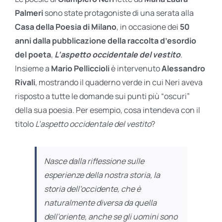
Palmeri
sono state protagoniste di una serata alla
Casa della Poesia di Milano
, in occasione dei
50
anni dalla pubblicazione della raccolta d’esordio
del poeta
,
L’aspetto occidentale del vestito
.
Insieme a
Mario Pelliccioli
è intervenuto
Alessandro
Rivali
, mostrando il quaderno verde in cui Neri aveva
risposto a tutte le domande sui punti più “oscuri”
della sua poesia. Per esempio, cosa intendeva con il
titolo
L’aspetto occidentale del vestito
?
Nasce dalla riflessione sulle
esperienze della nostra storia, la
storia dell’occidente, che è
naturalmente diversa da quella
dell’oriente, anche se gli uomini sono