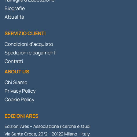
Biografie
Attualità
SERVIZIO CLIENTI
Condizioni d’acquisto
Spedizioni e pagamenti
Contatti
ABOUT US
Chi Siamo
Privacy Policy
Cookie Policy
EDIZIONI ARES
Edizioni Ares – Associazione ricerche e studi
Via Santa Croce, 20/2 – 20122 Milano – Italy