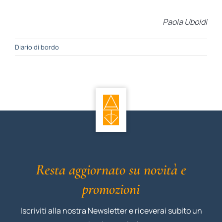
Paola Uboldi
Diario di bordo
Resta aggiornato su novità e
promozioni
Iscriviti alla nostra Newsletter e riceverai subito un