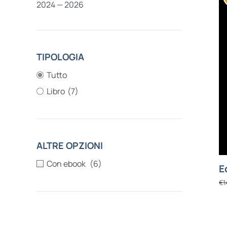
2024 — 2026
TIPOLOGIA
Tutto
Libro
(7)
ALTRE OPZIONI
(6)
E
€
1