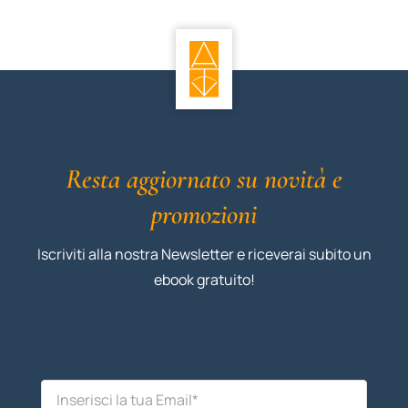
Resta aggiornato su novità e
promozioni
Iscriviti alla nostra Newsletter e riceverai subito un
ebook gratuito!