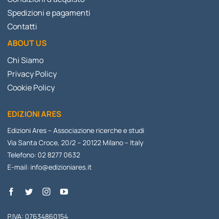
Spedizioni e pagamenti
Contatti
ABOUT US
Chi Siamo
Privacy Policy
Cookie Policy
EDIZIONI ARES
Edizioni Ares – Associazione ricerche e studi
Via Santa Croce, 20/2 – 20122 Milano – Italy
Telefono: 02 8277 0632
E-mail:
info@edizioniares.it
P.IVA: 07634860154