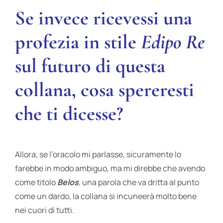
Se invece ricevessi una
profezia in stile
Edipo Re
sul futuro di questa
collana, cosa spereresti
che ti dicesse?
Allora, se l’oracolo mi parlasse, sicuramente lo
farebbe in modo ambiguo, ma mi direbbe che avendo
come titolo
Belos
, una parola che va dritta al punto
come un dardo, la collana si incuneerà molto bene
nei cuori di tutti.