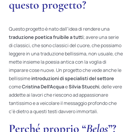
questo progetto?
Questo progetto è nato dall’idea di rendere una
traduzione poetica fruibile a tutti
; avere una serie
di classici, che sono classici del cuore, che possiamo
leggere in una traduzione bellissima, non usuale, che
mette insieme la poesia antica con la voglia di
imparare cose nuove. Un progetto che vede anche le
bellissime
introduzioni di specialisti del settore
come
Cristina Dell’Acqua
e
Silvia Stucchi
, delle vere
addette ai lavori che riescono ad appassionare
tantissimo e a veicolare il messaggio profondo che
c’è dietro a questi testi davvero immortali.
Perché proprio “
Belos
”?