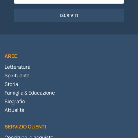
ISCRIVITI
AREE
Letteratura
Spiritualità
Storia
Famiglia & Educazione
Biografie
Attualità
SERVIZIO CLIENTI
Condizioni d’acquisto