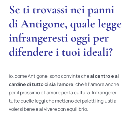
Se ti trovassi nei panni
di Antigone, quale legge
infrangeresti oggi per
difendere i tuoi ideali?
Io, come Antigone, sono convinta che
al centro e al
cardine di tutto ci sia l’amore
, che è l’amore anche
per il prossimo o l’amore per la cultura. Infrangerei
tutte quelle leggi che mettono dei paletti ingiusti al
volersi bene e al vivere con equilibrio.