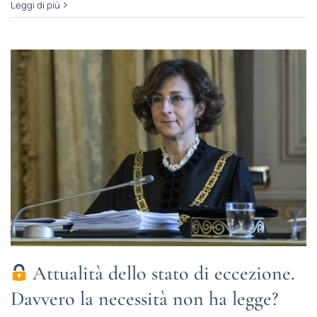
Leggi di più
Attualità dello stato di eccezione.
Davvero la necessità non ha legge?