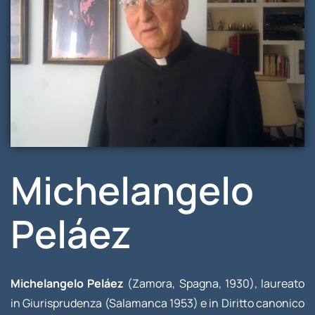
Michelangelo
Peláez
Michelangelo Peláez
(Zamora, Spagna, 1930), laureato
in Giurisprudenza (Salamanca 1953) e in Diritto canonico