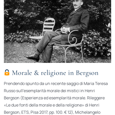
Morale & religione in Bergson
Prendendo spunto da un recente saggio di Maria Teresa
Russo sull’esemplarità morale dei mistici in Henri
Bergson (Esperienza ed esemplarità morale. Rileggere
«Le due fonti della morale e della religione» di Henri
Bergson, ETS, Pisa 2017, pp. 100. € 12), Michelangelo