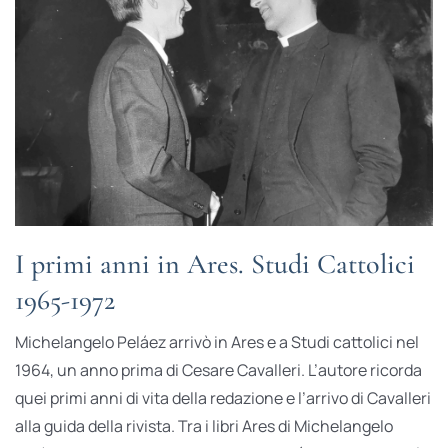
I primi anni in Ares. Studi Cattolici
1965-1972
Michelangelo Peláez arrivò in Ares e a Studi cattolici nel
1964, un anno prima di Cesare Cavalleri. L’autore ricorda
quei primi anni di vita della redazione e l’arrivo di Cavalleri
alla guida della rivista. Tra i libri Ares di Michelangelo