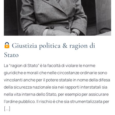
Giustizia politica & ragion di
Stato
La “ragion di Stato” è la facoltà di violare le norme
giuridiche e morali che nelle circostanze ordinarie sono
vincolanti anche per il potere statale in nome della difesa
della sicurezza nazionale sia nei rapporti interstatali sia
nella vita interna dello Stato, per esempio per assicurare
l’ordine pubblico. Il rischio è che sia strumentalizzata per
[...]