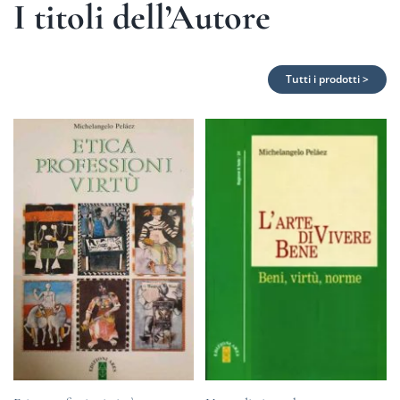
I titoli dell’Autore
Tutti i prodotti >