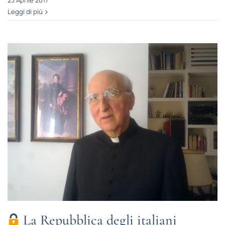
23 Aprile 2017
Leggi di più
La Repubblica degli italiani