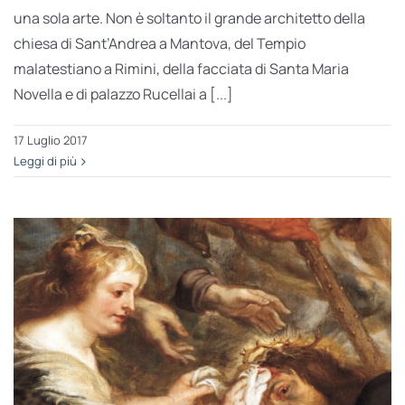
una sola arte. Non è soltanto il grande architetto della
chiesa di Sant’Andrea a Mantova, del Tempio
malatestiano a Rimini, della facciata di Santa Maria
Novella e di palazzo Rucellai a [...]
17 Luglio 2017
Leggi di più