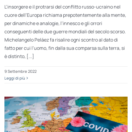
L’insorgere e il protrarsi del conflitto russo-ucraino nel
cuore dell’Europa richiama prepotentemente alla mente,
per dinamiche e analogie, l’innesco e gli orrori
conseguenti delle due guerre mondiali del secolo scorso.
Michelangelo Peláez fa risalire ogni scontro al dato di
fatto per cui l’uomo, fin dalla sua comparsa sulla terra, si
è distinto, [...]
9 Settembre 2022
Leggi di più