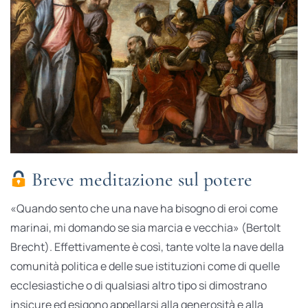
Breve meditazione sul potere
«Quando sento che una nave ha bisogno di eroi come
marinai, mi domando se sia marcia e vecchia» (Bertolt
Brecht). Effettivamente è così, tante volte la nave della
comunità politica e delle sue istituzioni come di quelle
ecclesiastiche o di qualsiasi altro tipo si dimostrano
insicure ed esigono appellarsi alla generosità e alla