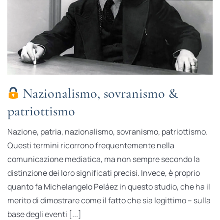
Nazionalismo, sovranismo &
patriottismo
Nazione, patria, nazionalismo, sovranismo, patriottismo.
Questi termini ricorrono frequentemente nella
comunicazione mediatica, ma non sempre secondo la
distinzione dei loro significati precisi. Invece, è proprio
quanto fa Michelangelo Peláez in questo studio, che ha il
merito di dimostrare come il fatto che sia legittimo – sulla
base degli eventi [...]