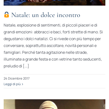
Natale: un dolce incontro
Natale, esplosione di sentimenti, di piccoli piaceri e di
grandi emozioni: abbracci e baci, forti strette di mano. Si
degustano i dolci natalizi. Ci si rivede con più tempo per
conversare, soprattutto ascoltare, novità personali e
famigliari. Perché tanta agitazione nelle strade,
illuminate a grande festa e con vetrine tanto seducenti,
preludio di [...]
24 Dicembre 2017
Leggi di più