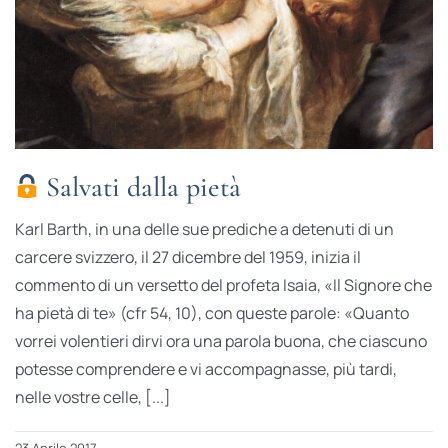
Salvati dalla pietà
Karl Barth, in una delle sue prediche a detenuti di un
carcere svizzero, il 27 dicembre del 1959, inizia il
commento di un versetto del profeta Isaia, «Il Signore che
ha pietà di te» (cfr 54, 10), con queste parole: «Quanto
vorrei volentieri dirvi ora una parola buona, che ciascuno
potesse comprendere e vi accompagnasse, più tardi,
nelle vostre celle, [...]