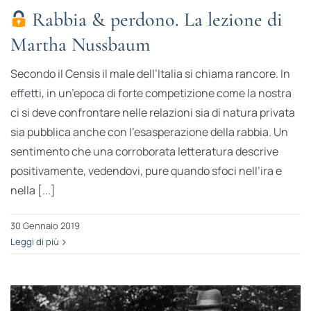
Rabbia & perdono. La lezione di
Martha Nussbaum
Secondo il Censis il male dell’Italia si chiama rancore. In
effetti, in un’epoca di forte competizione come la nostra
ci si deve confrontare nelle relazioni sia di natura privata
sia pubblica anche con l’esasperazione della rabbia. Un
sentimento che una corroborata letteratura descrive
positivamente, vedendovi, pure quando sfoci nell’ira e
nella [...]
30 Gennaio 2019
Leggi di più