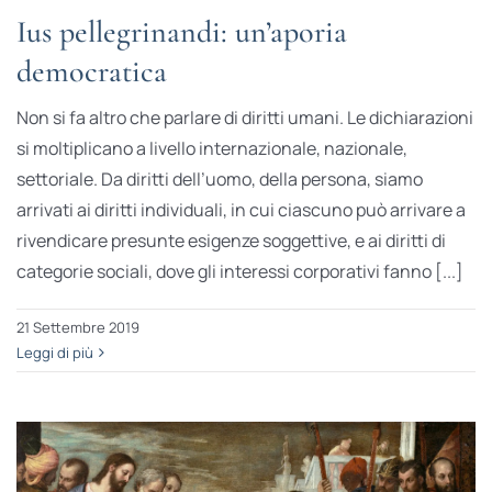
Ius pellegrinandi: un’aporia
democratica
Non si fa altro che parlare di diritti umani. Le dichiarazioni
si moltiplicano a livello internazionale, nazionale,
settoriale. Da diritti dell’uomo, della persona, siamo
arrivati ai diritti individuali, in cui ciascuno può arrivare a
rivendicare presunte esigenze soggettive, e ai diritti di
categorie sociali, dove gli interessi corporativi fanno [...]
21 Settembre 2019
Leggi di più