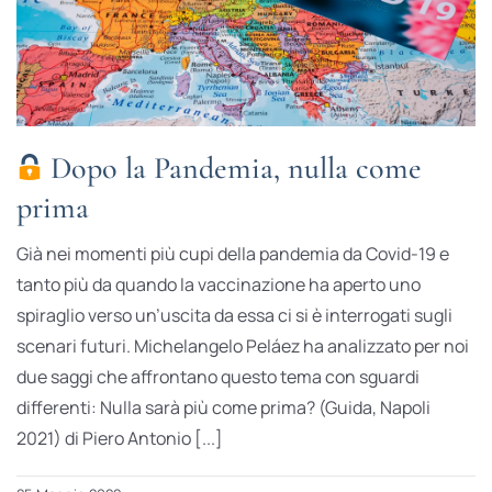
Dopo la Pandemia, nulla come
prima
Già nei momenti più cupi della pandemia da Covid-19 e
tanto più da quando la vaccinazione ha aperto uno
spiraglio verso un’uscita da essa ci si è interrogati sugli
scenari futuri. Michelangelo Peláez ha analizzato per noi
due saggi che affrontano questo tema con sguardi
differenti: Nulla sarà più come prima? (Guida, Napoli
2021) di Piero Antonio [...]