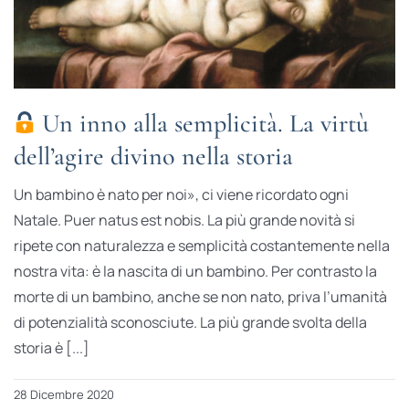
Un inno alla semplicità. La virtù
dell’agire divino nella storia
Un bambino è nato per noi», ci viene ricordato ogni
Natale. Puer natus est nobis. La più grande novità si
ripete con naturalezza e semplicità costantemente nella
nostra vita: è la nascita di un bambino. Per contrasto la
morte di un bambino, anche se non nato, priva l’umanità
di potenzialità sconosciute. La più grande svolta della
storia è [...]
28 Dicembre 2020