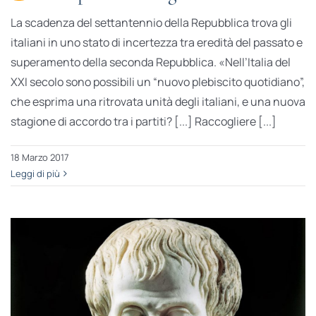
La scadenza del settantennio della Repubblica trova gli
italiani in uno stato di incertezza tra eredità del passato e
superamento della seconda Repubblica. «Nell’Italia del
XXI secolo sono possibili un “nuovo plebiscito quotidiano”,
che esprima una ritrovata unità degli italiani, e una nuova
stagione di accordo tra i partiti? [...] Raccogliere [...]
18 Marzo 2017
Leggi di più