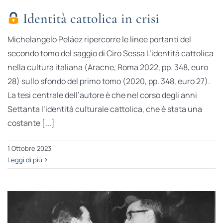
Identità cattolica in crisi
Michelangelo Peláez ripercorre le linee portanti del
secondo tomo del saggio di Ciro Sessa L’identità cattolica
nella cultura italiana (Aracne, Roma 2022, pp. 348, euro
28) sullo sfondo del primo tomo (2020, pp. 348, euro 27).
La tesi centrale dell’autore è che nel corso degli anni
Settanta l’identità culturale cattolica, che è stata una
costante [...]
1 Ottobre 2023
Leggi di più