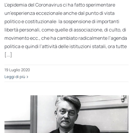
L’epidemia del Coronavirus ci ha fatto sperimentare
un’esperienza eccezionale anche dal punto di vista
politico e costituzionale: la sospensione di importanti
libertà personali, come quelle di associazione, di culto, di
movimento ecc., che ha cambiato radicalmente l’agenda
politica e quindi l’attività delle istituzioni statali, ora tutte
[...]
19 Luglio 2020
Leggi di più