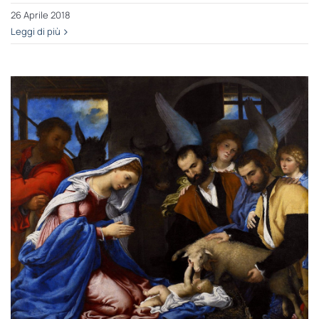
26 Aprile 2018
Leggi di più