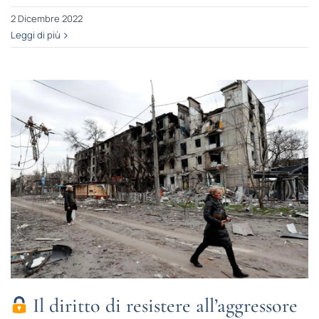
2 Dicembre 2022
Leggi di più
Il diritto di resistere all’aggressore