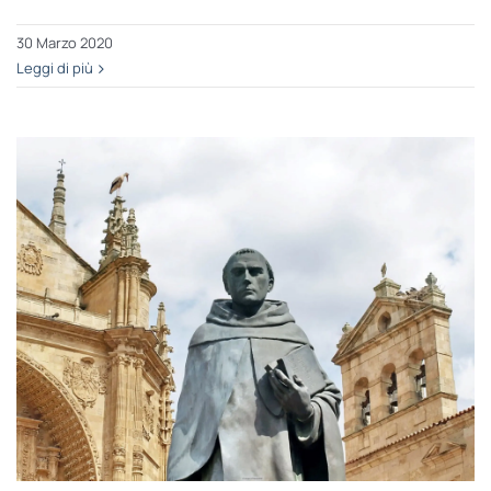
30 Marzo 2020
Leggi di più