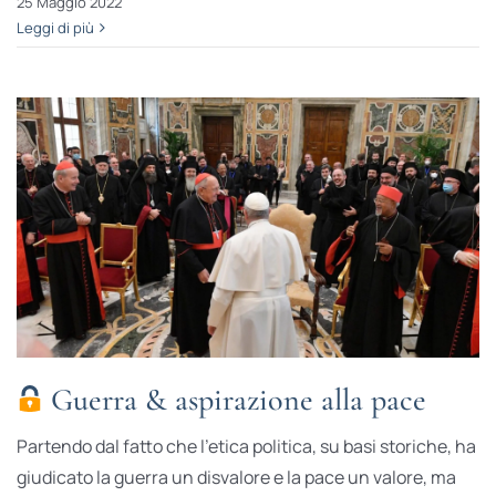
25 Maggio 2022
Leggi di più
Guerra & aspirazione alla pace
Partendo dal fatto che l'etica politica, su basi storiche, ha
giudicato la guerra un disvalore e la pace un valore, ma