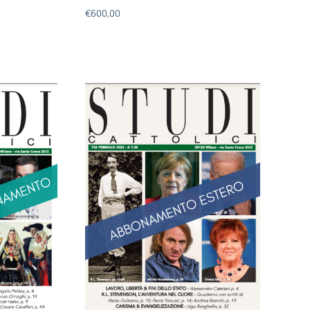
€
600,00