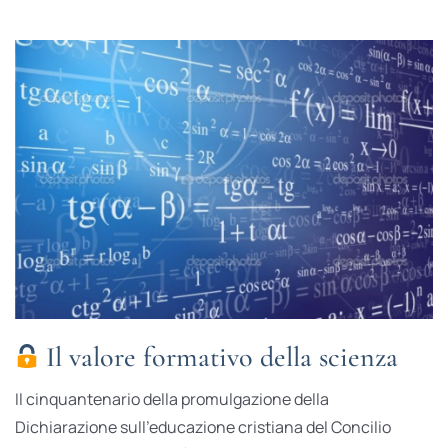
Il valore formativo della scienza
Il cinquantenario della promulgazione della
Dichiarazione sull’educazione cristiana del Concilio