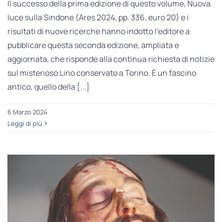
Il successo della prima edizione di questo volume, Nuova
luce sulla Sindone (Ares 2024, pp. 336, euro 20) e i
risultati di nuove ricerche hanno indotto l’editore a
pubblicare questa seconda edizione, ampliata e
aggiornata, che risponde alla continua richiesta di notizie
sul misterioso Lino conservato a Torino. È un fascino
antico, quello della [...]
6 Marzo 2024
Leggi di più