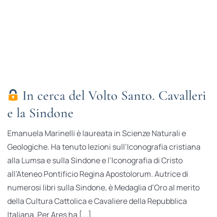
In cerca del Volto Santo. Cavalleri
e la Sindone
Emanuela Marinelli è laureata in Scienze Naturali e
Geologiche. Ha tenuto lezioni sull’Iconografia cristiana
alla Lumsa e sulla Sindone e l’Iconografia di Cristo
all’Ateneo Pontificio Regina Apostolorum. Autrice di
numerosi libri sulla Sindone, è Medaglia d’Oro al merito
della Cultura Cattolica e Cavaliere della Repubblica
Italiana. Per Ares ha [...]