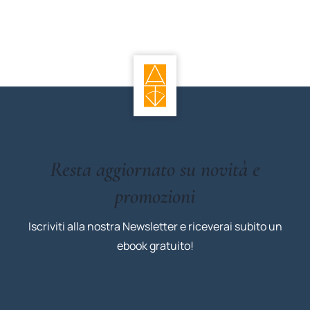
Resta aggiornato su novità e
promozioni
Iscriviti alla nostra Newsletter e riceverai subito un
ebook gratuito!