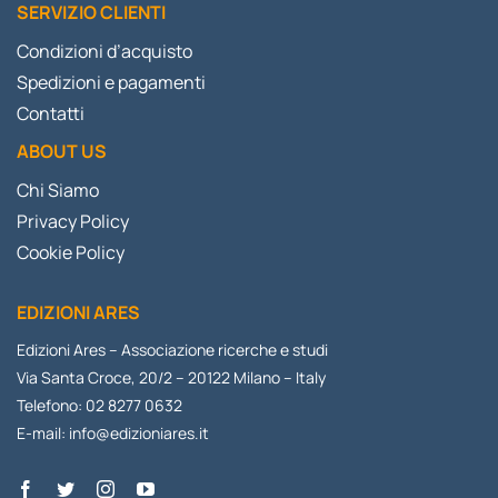
SERVIZIO CLIENTI
Condizioni d’acquisto
Spedizioni e pagamenti
Contatti
ABOUT US
Chi Siamo
Privacy Policy
Cookie Policy
EDIZIONI ARES
Edizioni Ares – Associazione ricerche e studi
Via Santa Croce, 20/2 – 20122 Milano – Italy
Telefono: 02 8277 0632
E-mail:
info@edizioniares.it