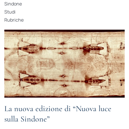
Sindone
Studi
Rubriche
La nuova edizione di “Nuova luce
sulla Sindone”