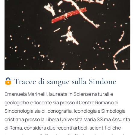
Tracce di sangue sulla Sindone
Emanuela Marinelli, laureata in Scienze naturali e
geologiche e docente sia presso il Centro Romano di
Sindonologia sia di Iconografia, Iconologia e Simbologia
cristiana presso la Libera Università Maria SS.ma Assunta
di Roma, considera due recenti articoli scientifici che