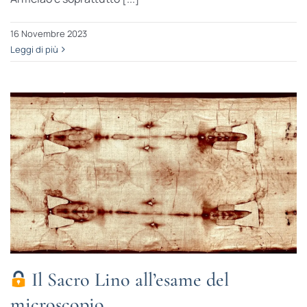
16 Novembre 2023
Leggi di più
Il Sacro Lino all’esame del
microscopio