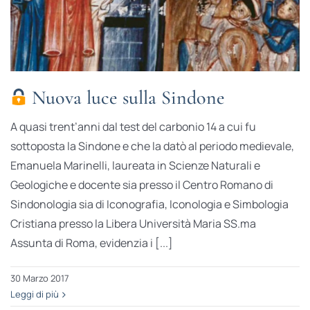
Nuova luce sulla Sindone
A quasi trent’anni dal test del carbonio 14 a cui fu
sottoposta la Sindone e che la datò al periodo medievale,
Emanuela Marinelli, laureata in Scienze Naturali e
Geologiche e docente sia presso il Centro Romano di
Sindonologia sia di Iconografia, Iconologia e Simbologia
Cristiana presso la Libera Università Maria SS.ma
Assunta di Roma, evidenzia i [...]
30 Marzo 2017
Leggi di più