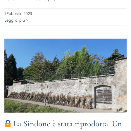
1 Febbraio 2023
Leggi di più
La Sindone è stata riprodotta. Un