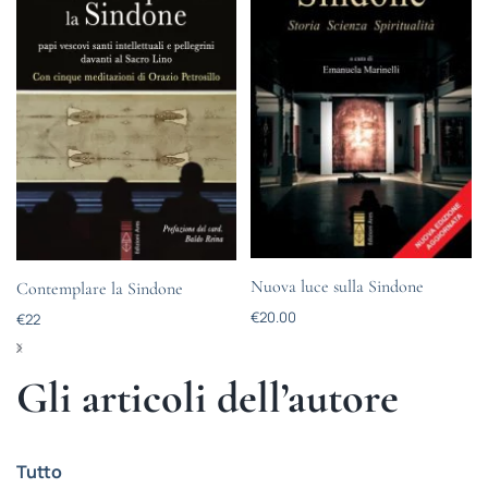
Nuova luce sulla Sindone
Contemplare la Sindone
€
20.00
€
22
Gli articoli dell’autore
Tutto