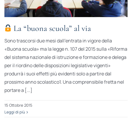
La “buona scuola” al via
Sono trascorsi due mesi dall’entrata in vigore della
«Buona scuola» ma la legge n. 107 del 2015 sulla «Riforma
del sistema nazionale di istruzione e formazione e delega
per il riordino delle disposizioni legislative vigenti»
produrrà i suoi effetti più evidenti solo a partire dal
prossimo anno scolastico1. Una comprensibile fretta nel
portare a [...]
15 Ottobre 2015
Leggi di più