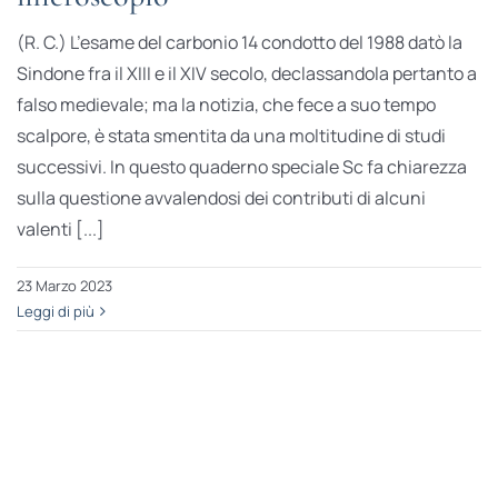
(R. C.) L’esame del carbonio 14 condotto del 1988 datò la
Sindone fra il XIII e il XIV secolo, declassandola pertanto a
falso medievale; ma la notizia, che fece a suo tempo
scalpore, è stata smentita da una moltitudine di studi
successivi. In questo quaderno speciale Sc fa chiarezza
sulla questione avvalendosi dei contributi di alcuni
valenti [...]
23 Marzo 2023
Leggi di più