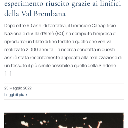
esperimento riuscito grazie ai linifici
della Val Brembana
Dopo oltre 60 anni di tentativi, il Linificio e Canapificio
Nazionale di Villa d’Almè (BG) ha compiuto l’impresa di
riprodurre un filato di lino fedele a quello che veniva
realizzato 2.000 anni fa. La ricerca condotta in questi
anni è stata recentemente applicata alla realizzazione di
un tessuto il più simile possibile a quello della Sindone
[...]
25 Maggio 2022
Leggi di più