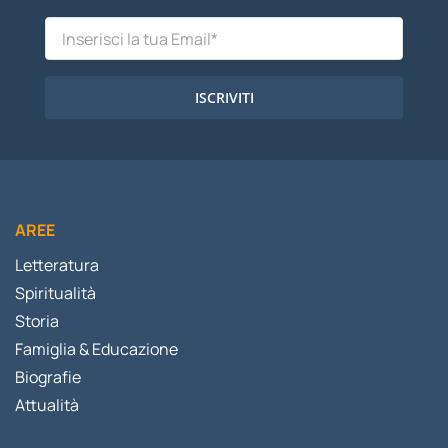
ISCRIVITI
AREE
Letteratura
Spiritualità
Storia
Famiglia & Educazione
Biografie
Attualità