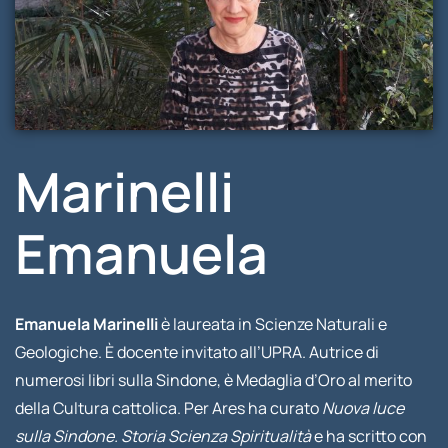
Marinelli
Emanuela
Emanuela Marinelli
è laureata in Scienze Naturali e
Geologiche. È docente invitato all’UPRA. Autrice di
numerosi libri sulla Sindone, è Medaglia d’Oro al merito
della Cultura cattolica. Per Ares ha curato
Nuova luce
sulla Sindone.
Storia Scienza Spiritualità
e ha scritto con