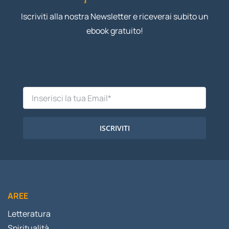
Iscriviti alla nostra Newsletter e riceverai subito un
ebook gratuito!
ISCRIVITI
AREE
Letteratura
Spiritualità