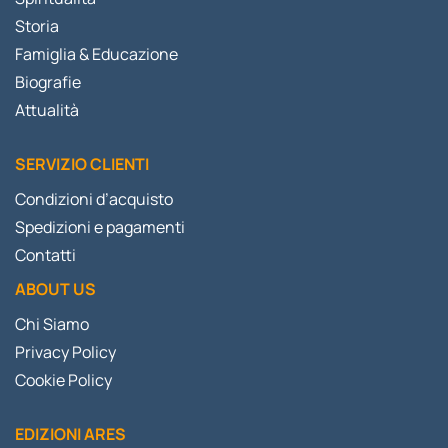
Storia
Famiglia & Educazione
Biografie
Attualità
SERVIZIO CLIENTI
Condizioni d’acquisto
Spedizioni e pagamenti
Contatti
ABOUT US
Chi Siamo
Privacy Policy
Cookie Policy
EDIZIONI ARES