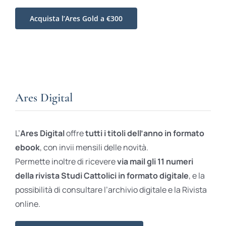
Acquista l’Ares Gold a €300
Ares Digital
L’
Ares Digital
offre
tutti i titoli dell’anno in formato
ebook
, con invii mensili delle novità.
Permette inoltre di ricevere
via mail gli 11 numeri
della rivista Studi Cattolici in formato digitale
, e la
possibilità di consultare l’archivio digitale e la Rivista
online.