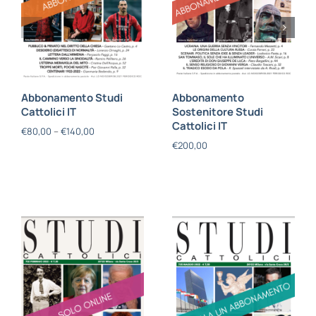
Abbonamento Studi
Abbonamento
Cattolici IT
Sostenitore Studi
Cattolici IT
€
80,00
–
€
140,00
€
200,00