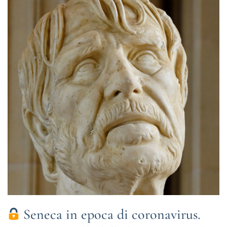
Seneca in epoca di coronavirus.