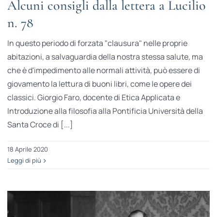
Alcuni consigli dalla lettera a Lucilio
n. 78
In questo periodo di forzata "clausura" nelle proprie
abitazioni, a salvaguardia della nostra stessa salute, ma
che è d'impedimento alle normali attività, può essere di
giovamento la lettura di buoni libri, come le opere dei
classici. Giorgio Faro, docente di Etica Applicata e
Introduzione alla filosofia alla Pontificia Università della
Santa Croce di [...]
18 Aprile 2020
Leggi di più