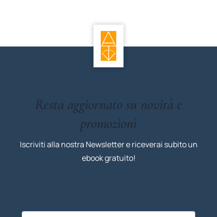
Resta aggiornato su novità e
promozioni
Iscriviti alla nostra Newsletter e riceverai subito un
ebook gratuito!