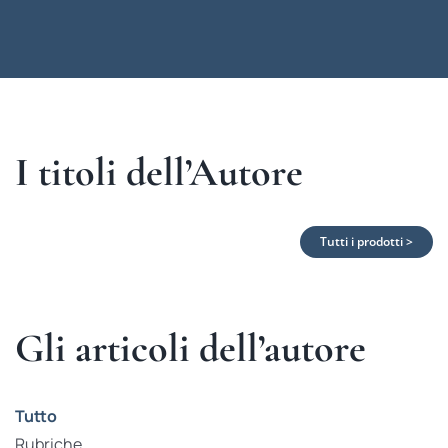
I titoli dell’Autore
Tutti i prodotti >
Gli articoli dell’autore
Tutto
Rubriche