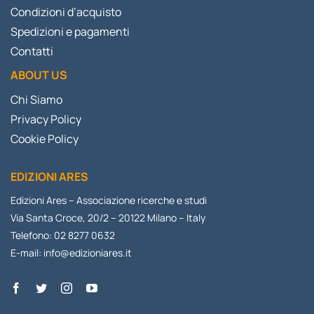
Condizioni d’acquisto
Spedizioni e pagamenti
Contatti
ABOUT US
Chi Siamo
Privacy Policy
Cookie Policy
EDIZIONI ARES
Edizioni Ares – Associazione ricerche e studi
Via Santa Croce, 20/2 – 20122 Milano – Italy
Telefono: 02 8277 0632
E-mail:
info@edizioniares.it