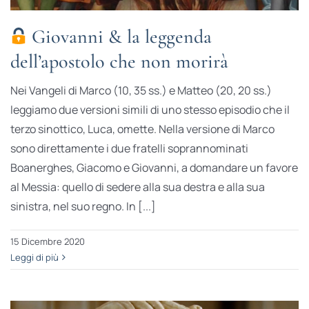
Giovanni & la leggenda
dell’apostolo che non morirà
Nei Vangeli di Marco (10, 35 ss.) e Matteo (20, 20 ss.)
leggiamo due versioni simili di uno stesso episodio che il
terzo sinottico, Luca, omette. Nella versione di Marco
sono direttamente i due fratelli soprannominati
Boanerghes, Giacomo e Giovanni, a domandare un favore
al Messia: quello di sedere alla sua destra e alla sua
sinistra, nel suo regno. In [...]
15 Dicembre 2020
Leggi di più