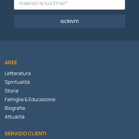
ISCRIVITI
AREE
Letteratura
Spiritualità
Storia
Famiglia & Educazione
Biografie
Attualità
SERVIZIO CLIENTI