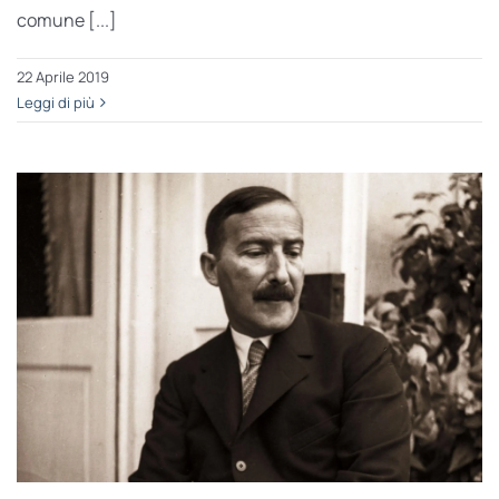
comune [...]
22 Aprile 2019
Leggi di più