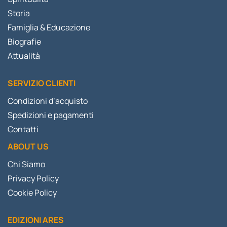
Storia
Famiglia & Educazione
Biografie
Attualità
SERVIZIO CLIENTI
Condizioni d’acquisto
Spedizioni e pagamenti
Contatti
ABOUT US
Chi Siamo
Privacy Policy
Cookie Policy
EDIZIONI ARES