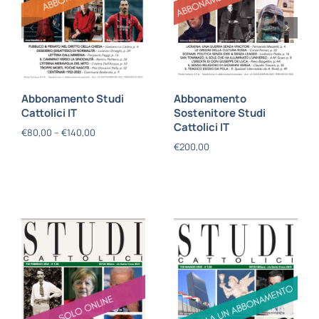
Abbonamento Studi
Abbonamento
Cattolici IT
Sostenitore Studi
Cattolici IT
€
80,00
–
€
140,00
€
200,00