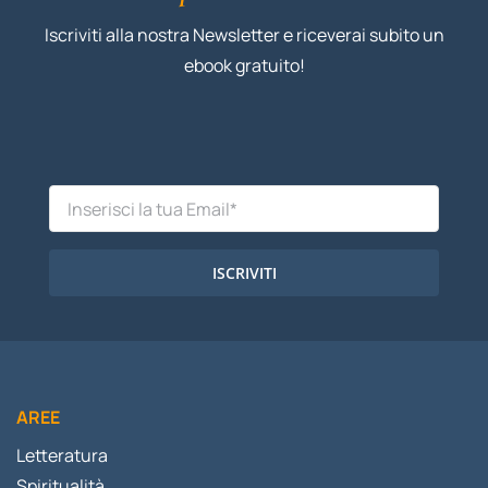
Iscriviti alla nostra Newsletter e riceverai subito un
ebook gratuito!
ISCRIVITI
AREE
Letteratura
Spiritualità