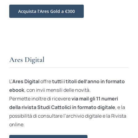
Acquista l’Ares Gold a €300
Ares Digital
L’
Ares Digital
offre
tutti i titoli dell’anno in formato
ebook
, con invii mensili delle novità.
Permette inoltre di ricevere
via mail gli 11 numeri
della rivista Studi Cattolici in formato digitale
, e la
possibilità di consultare l’archivio digitale e la Rivista
online.