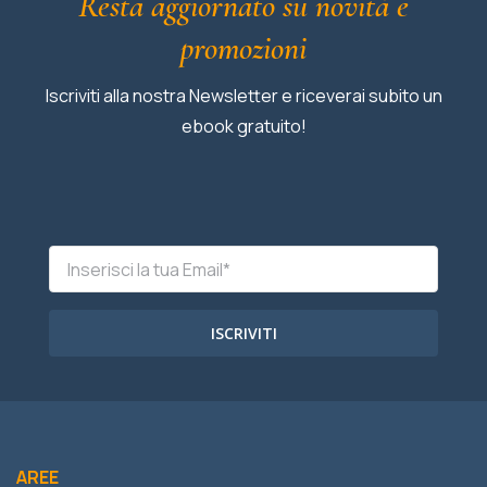
Resta aggiornato su novità e
promozioni
Iscriviti alla nostra Newsletter e riceverai subito un
ebook gratuito!
ISCRIVITI
AREE