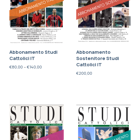
Abbonamento Studi
Abbonamento
Cattolici IT
Sostenitore Studi
Cattolici IT
€
80,00
–
€
140,00
€
200,00