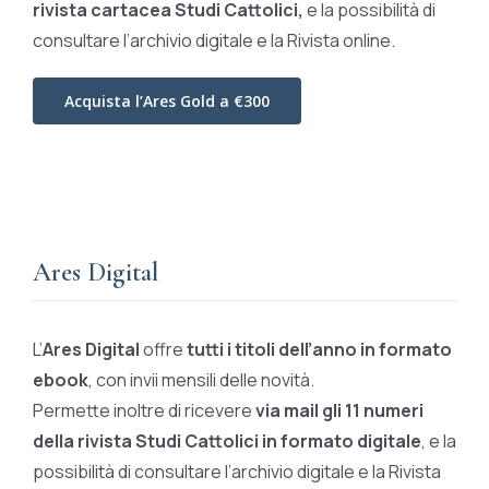
rivista cartacea Studi Cattolici,
e la possibilità di
consultare l’archivio digitale e la Rivista online.
Acquista l’Ares Gold a €300
Ares Digital
L’
Ares Digital
offre
tutti i titoli dell’anno in formato
ebook
, con invii mensili delle novità.
Permette inoltre di ricevere
via mail gli 11 numeri
della rivista Studi Cattolici in formato digitale
, e la
possibilità di consultare l’archivio digitale e la Rivista