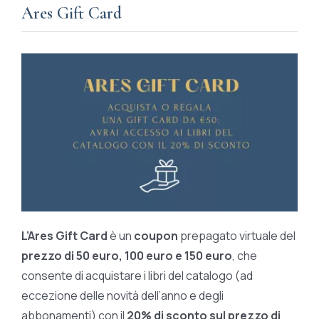
Ares Gift Card
L’Ares Gift Card
è un
coupon
prepagato virtuale del
prezzo di 50 euro, 100 euro e 150 euro
, che
consente di acquistare i libri del catalogo (ad
eccezione delle novità dell’anno e degli
abbonamenti) con il
20% di sconto sul prezzo di