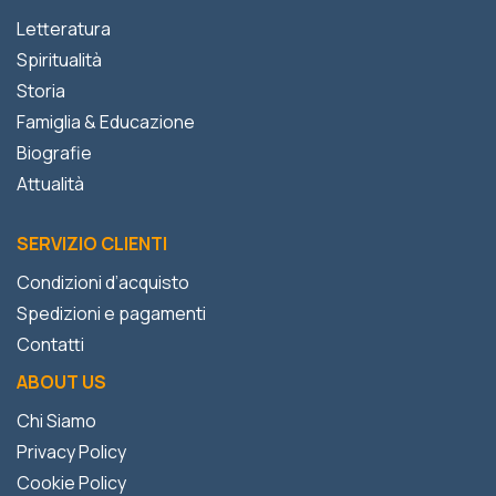
Letteratura
Spiritualità
Storia
Famiglia & Educazione
Biografie
Attualità
SERVIZIO CLIENTI
Condizioni d’acquisto
Spedizioni e pagamenti
Contatti
ABOUT US
Chi Siamo
Privacy Policy
Cookie Policy