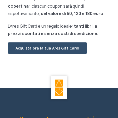
copertina
: ciascun coupon sarà quindi,
rispettivamente,
del valore di 60, 120 e 180 euro
.
L’Ares Gift Card è un regalo ideale:
tanti libri, a
prezzi scontati e
senza costi di spedizione.
Acquista ora la tua Ares Gift Card!