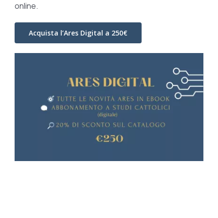
online.
Acquista l’Ares Digital a 250€