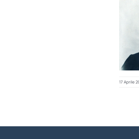
17 Aprile 2