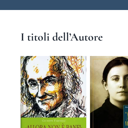
I titoli dell’Autore