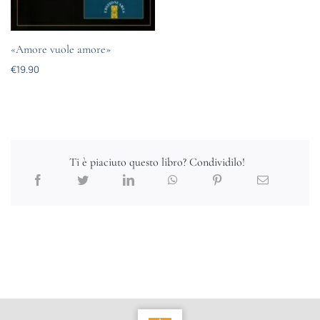
«Amore vuole amore»
€
19.90
Ti è piaciuto questo libro? Condividilo!