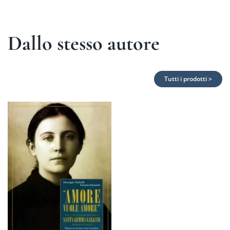
Dallo stesso autore
Tutti i prodotti >