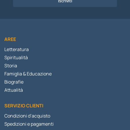
Iscriviti
AREE
Letteratura
Spiritualità
Storia
Famiglia & Educazione
Biografie
Attualità
SERVIZIO CLIENTI
Condizioni d’acquisto
Spedizioni e pagamenti