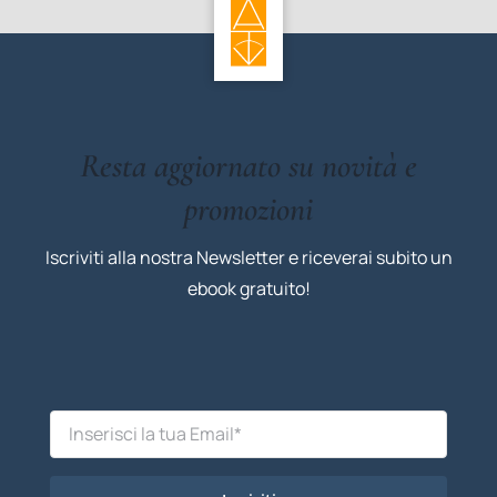
Resta aggiornato su novità e
promozioni
Iscriviti alla nostra Newsletter e riceverai subito un
ebook gratuito!