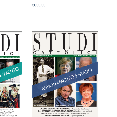
€
600,00