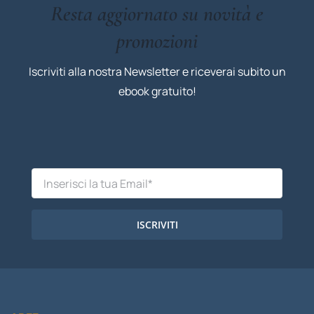
Resta aggiornato su novità e
promozioni
Iscriviti alla nostra Newsletter e riceverai subito un
ebook gratuito!
ISCRIVITI