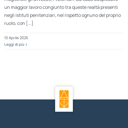
un maggior lavoro congiunto tra queste realtà presenti
negli istituti penitenziari, nel rispetto ognuno del proprio
ruolo, con [...]
10 Aprile 2025
Leggi di più