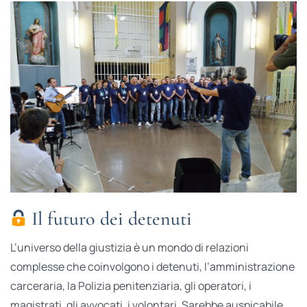
Il futuro dei detenuti
L’universo della giustizia è un mondo di relazioni
complesse che coinvolgono i detenuti, l’amministrazione
carceraria, la Polizia penitenziaria, gli operatori, i
magistrati, gli avvocati, i volontari. Sarebbe auspicabile