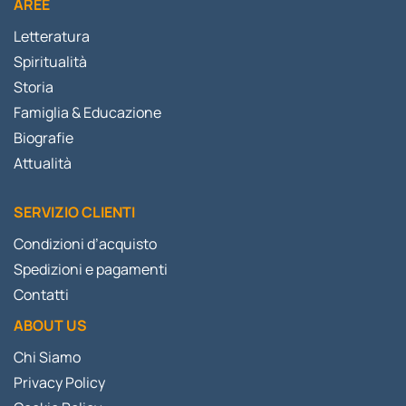
AREE
Letteratura
Spiritualità
Storia
Famiglia & Educazione
Biografie
Attualità
SERVIZIO CLIENTI
Condizioni d’acquisto
Spedizioni e pagamenti
Contatti
ABOUT US
Chi Siamo
Privacy Policy