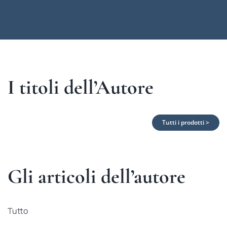
I titoli dell’Autore
Tutti i prodotti >
Gli articoli dell’autore
Tutto