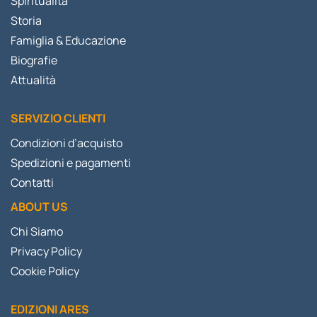
Spiritualità
Storia
Famiglia & Educazione
Biografie
Attualità
SERVIZIO CLIENTI
Condizioni d’acquisto
Spedizioni e pagamenti
Contatti
ABOUT US
Chi Siamo
Privacy Policy
Cookie Policy
EDIZIONI ARES