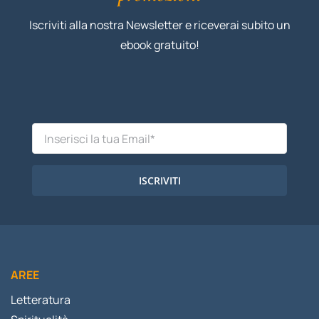
Iscriviti alla nostra Newsletter e riceverai subito un
ebook gratuito!
ISCRIVITI
AREE
Letteratura