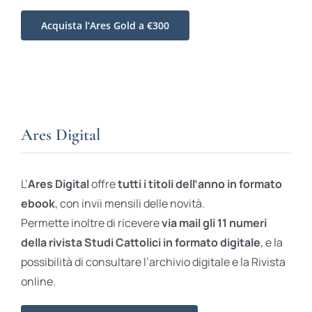
Acquista l’Ares Gold a €300
Ares Digital
L’
Ares Digital
offre
tutti i titoli dell’anno in formato
ebook
, con invii mensili delle novità.
Permette inoltre di ricevere
via mail gli 11 numeri
della rivista Studi Cattolici in formato digitale
, e la
possibilità di consultare l’archivio digitale e la Rivista
online.