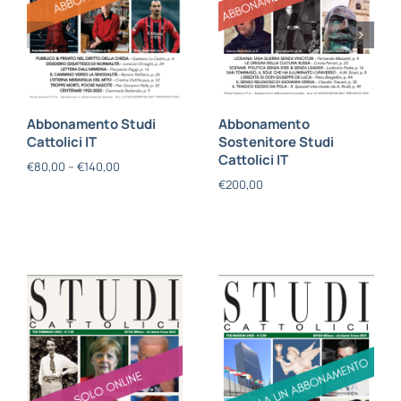
Abbonamento Studi
Abbonamento
Cattolici IT
Sostenitore Studi
Cattolici IT
€
80,00
–
€
140,00
€
200,00