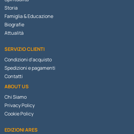
Storia
Famiglia & Educazione
Biografie
Attualità
SERVIZIO CLIENTI
Condizioni d’acquisto
Spedizioni e pagamenti
Contatti
ABOUT US
Chi Siamo
Privacy Policy
Cookie Policy
EDIZIONI ARES