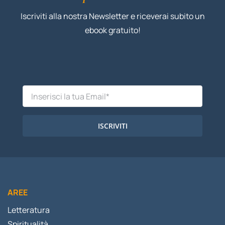
Iscriviti alla nostra Newsletter e riceverai subito un
ebook gratuito!
ISCRIVITI
AREE
Letteratura
Spiritualità