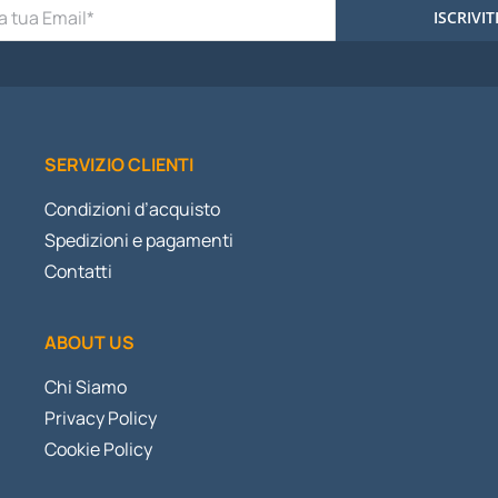
ISCRIVIT
SERVIZIO CLIENTI
Condizioni d’acquisto
Spedizioni e pagamenti
Contatti
ABOUT US
Chi Siamo
Privacy Policy
Cookie Policy