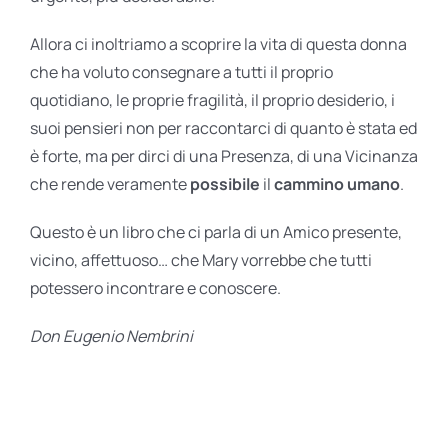
Allora ci inoltriamo a scoprire la vita di questa donna
che ha voluto consegnare a tutti il proprio
quotidiano, le proprie fragilità, il proprio desiderio, i
suoi pensieri non per raccontarci di quanto è stata ed
è forte, ma per dirci di una Presenza, di una Vicinanza
che rende veramente
possibile
il
cammino
umano
.
Questo è un libro che ci parla di un Amico presente,
vicino, affettuoso… che Mary vorrebbe che tutti
potessero incontrare e conoscere.
Don Eugenio Nembrini