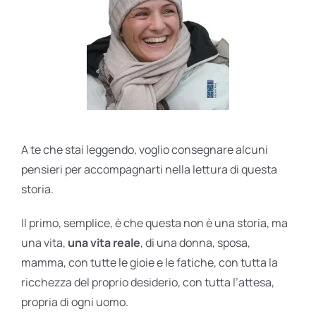
A te che stai leggendo, voglio consegnare alcuni
pensieri per accompagnarti nella lettura di questa
storia.
Il primo, semplice, è che questa non è una storia, ma
una vita,
una vita reale
, di una donna, sposa,
mamma, con tutte le gioie e le fatiche, con tutta la
ricchezza del proprio desiderio, con tutta l’attesa,
propria di ogni uomo.