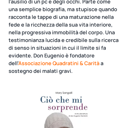
l’ausilio di un pc e degli occhi. Parte come
una semplice biografia, ma stupisce quan­do
racconta le tappe di una maturazione nella
fede e la ricchezza della sua vita interiore,
nella progressiva immobilità del corpo. Una
testimonianza lucida e credibile sulla ricerca
di senso in situazioni in cui il limite si fa
evidente. Don Eugenio è fondatore
dell’
Associazione Quadratini & Carità
a
sostegno dei malati gravi.