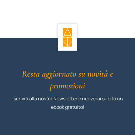
Resta aggiornato su novità e
promozioni
Iscriviti alla nostra Newsletter e riceverai subito un
ebook gratuito!