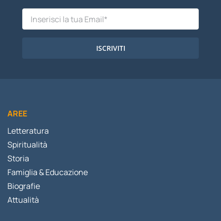
ISCRIVITI
AREE
Letteratura
Spiritualità
Storia
Famiglia & Educazione
Biografie
Attualità