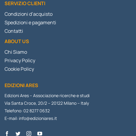
SERVIZIO CLIENTI
Condizioni d’acquisto
Spedizioni e pagamenti
Contatti
ABOUT US
Chi Siamo
Privacy Policy
Cookie Policy
EDIZIONI ARES
Edizioni Ares – Associazione ricerche e studi
Via Santa Croce, 20/2 – 20122 Milano – Italy
Telefono: 02 8277 0632
E-mail:
info@edizioniares.it