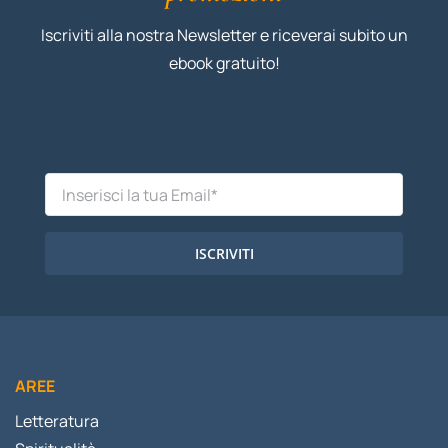
Iscriviti alla nostra Newsletter e riceverai subito un
ebook gratuito!
ISCRIVITI
AREE
Letteratura