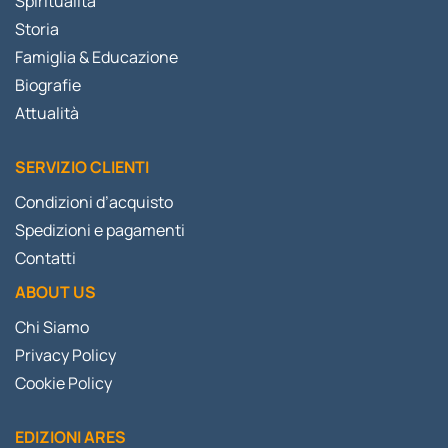
Spiritualità
Storia
Famiglia & Educazione
Biografie
Attualità
SERVIZIO CLIENTI
Condizioni d’acquisto
Spedizioni e pagamenti
Contatti
ABOUT US
Chi Siamo
Privacy Policy
Cookie Policy
EDIZIONI ARES