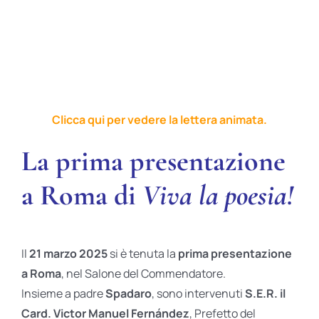
Clicca qui per vedere la lettera animata.
La prima presentazione
a Roma di
Viva la poesia!
Il
21 marzo 2025
si è tenuta la
prima presentazione
a Roma
, nel Salone del Commendatore.
Insieme a padre
Spadaro
, sono intervenuti
S.E.R. il
Card. Victor Manuel Fernández
, Prefetto del