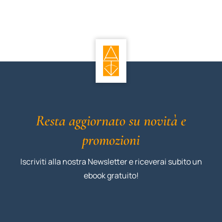
Resta aggiornato su novità e
promozioni
Iscriviti alla nostra Newsletter e riceverai subito un
ebook gratuito!