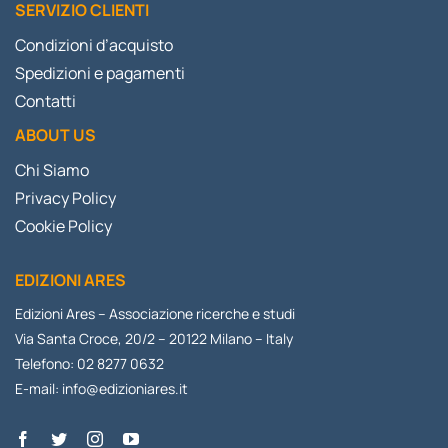
SERVIZIO CLIENTI
Condizioni d’acquisto
Spedizioni e pagamenti
Contatti
ABOUT US
Chi Siamo
Privacy Policy
Cookie Policy
EDIZIONI ARES
Edizioni Ares – Associazione ricerche e studi
Via Santa Croce, 20/2 – 20122 Milano – Italy
Telefono: 02 8277 0632
E-mail:
info@edizioniares.it