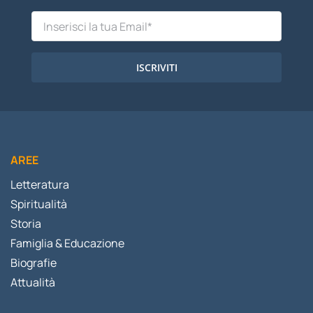
ISCRIVITI
AREE
Letteratura
Spiritualità
Storia
Famiglia & Educazione
Biografie
Attualità