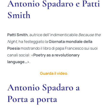
Antonio Spadaro e Patti
Smith
Patti Smith
, autrice dell’indimenticabile
Because the
Night
, ha festeggiato la
Giornata mondiale della
Poesia
mostrando il libro di papa Francesco sui suoi
canali social: «
Poetry as a revolutionary
language…
».
Guarda il video
.
Antonio Spadaro a
Porta a porta