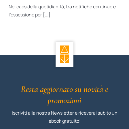
Nel caos della quotidianità, tra notifiche continue e
l’ossessione per [...]
Resta aggiornato su novità e
promozioni
Iscriviti alla nostra Newsletter e riceverai subito un
ebook gratuito!