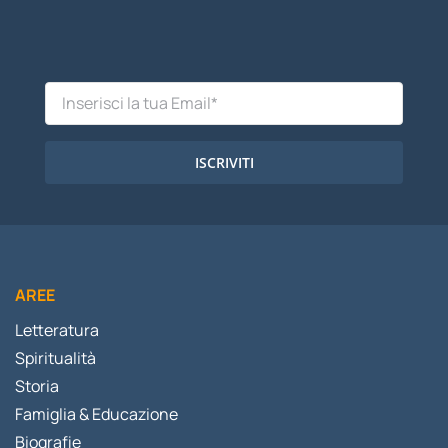
ISCRIVITI
AREE
Letteratura
Spiritualità
Storia
Famiglia & Educazione
Biografie