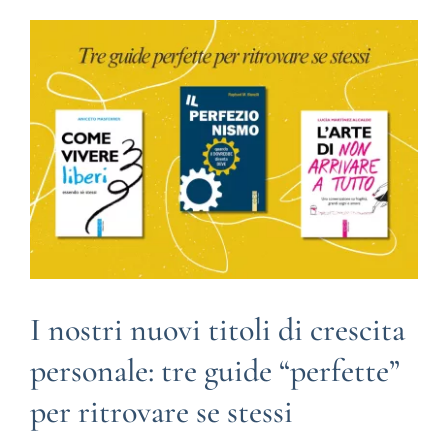
BIOGRAFIE
ATTUALITÀ
I nostri nuovi titoli di crescita
personale: tre guide “perfette”
per ritrovare se stessi