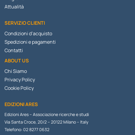
Attualità
SERVIZIO CLIENTI
Condizioni d’acquisto
Spedizioni e pagamenti
Contatti
ABOUT US
Chi Siamo
Privacy Policy
Cookie Policy
EDIZIONI ARES
Edizioni Ares – Associazione ricerche e studi
Via Santa Croce, 20/2 – 20122 Milano – Italy
Telefono: 02 8277 0632