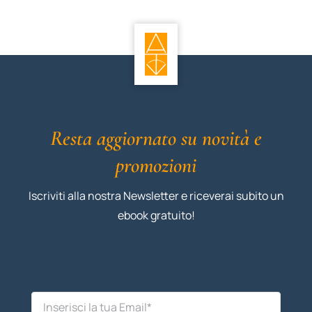
Resta aggiornato su novità e
promozioni
Iscriviti alla nostra Newsletter e riceverai subito un
ebook gratuito!