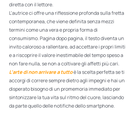
diretta con il lettore.
L’autrice ci offre una riflessione profonda sulla fretta
contemporanea, che viene definita senza mezzi
termini come una vera e propria forma di
consumismo. Pagina dopo pagina, il testo diventa un
invito caloroso a rallentare, ad accettare i propri limiti
e a riscoprire il valore inestimabile del tempo speso a
non fare nulla, se non a coltivare gli affetti più cari.
L’arte di non arrivare a tutto
è la scelta perfetta se ti
accorgi di correre sempre dietro agli impegni e hai un
disperato bisogno di un promemoria immediato per
sintonizzare la tua vita sul ritmo del cuore, lasciando
da parte quello delle notifiche dello smartphone.