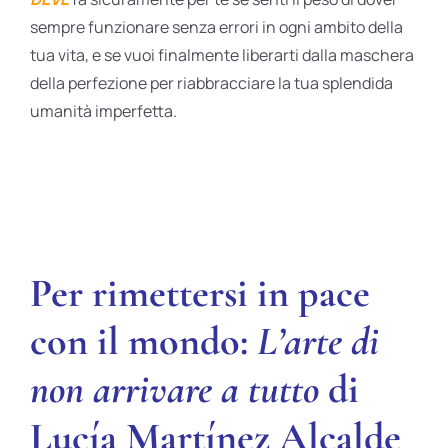
sempre funzionare senza errori in ogni ambito della
tua vita, e se vuoi finalmente liberarti dalla maschera
della perfezione per riabbracciare la tua splendida
umanità imperfetta.
Per rimettersi in pace
con il mondo:
L’arte di
non arrivare a tutto
di
Lucía Martínez Alcalde