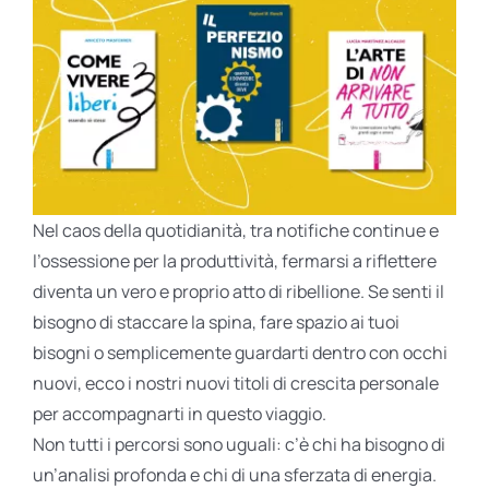
BIOGRAFIE
ATTUALITÀ
Nel caos della quotidianità, tra notifiche continue e
l’ossessione per la produttività, fermarsi a riflettere
diventa un vero e proprio atto di ribellione. Se senti il
bisogno di staccare la spina, fare spazio ai tuoi
bisogni o semplicemente guardarti dentro con occhi
nuovi, ecco i nostri nuovi titoli di crescita personale
per accompagnarti in questo viaggio.
Non tutti i percorsi sono uguali: c’è chi ha bisogno di
un’analisi profonda e chi di una sferzata di energia.