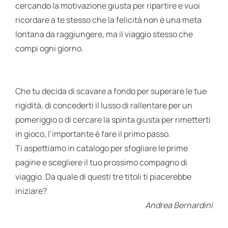
cercando la motivazione giusta per ripartire e vuoi
ricordare a te stesso che la felicità non è una meta
lontana da raggiungere, ma il viaggio stesso che
compi ogni giorno.
Che tu decida di scavare a fondo per superare le tue
rigidità, di concederti il lusso di rallentare per un
pomeriggio o di cercare la spinta giusta per rimetterti
in gioco, l’importante è fare il primo passo.
Ti aspettiamo in catalogo per sfogliare le prime
pagine e scegliere il tuo prossimo compagno di
viaggio. Da quale di questi tre titoli ti piacerebbe
iniziare?
Andrea Bernardini