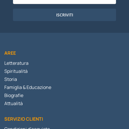
ISCRIVITI
AREE
Letteratura
Spiritualità
Storia
Famiglia & Educazione
Biografie
Attualità
SERVIZIO CLIENTI