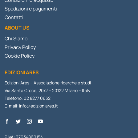
Condizioni d’acquisto
Spedizioni e pagamenti
Contatti
ABOUT US
Chi Siamo
Privacy Policy
Cookie Policy
EDIZIONI ARES
Edizioni Ares – Associazione ricerche e studi
Via Santa Croce, 20/2 – 20122 Milano – Italy
Telefono: 02 8277 0632
E-mail:
info@edizioniares.it
P.IVA: 07634860154