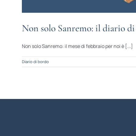
Non solo Sanremo: il diario di
Non solo Sanremo: il mese di febbraio per noi è [...]
Diario di bordo