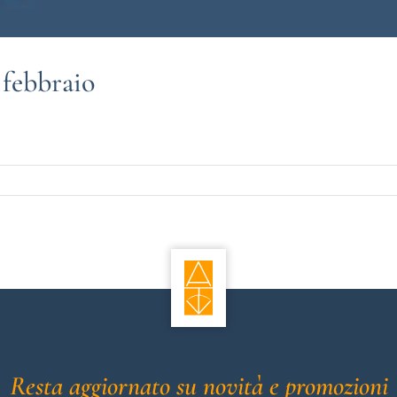
 febbraio
Resta aggiornato su novità e promozioni