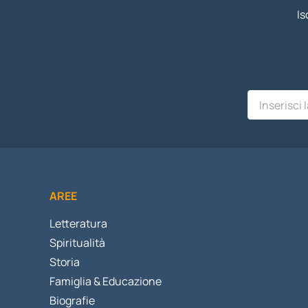
Is
AREE
Letteratura
Spiritualità
Storia
Famiglia & Educazione
Biografie