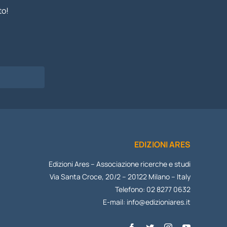
to!
I
EDIZIONI ARES
Edizioni Ares – Associazione ricerche e studi
Via Santa Croce, 20/2 – 20122 Milano – Italy
Telefono: 02 8277 0632
E-mail:
info@edizioniares.it