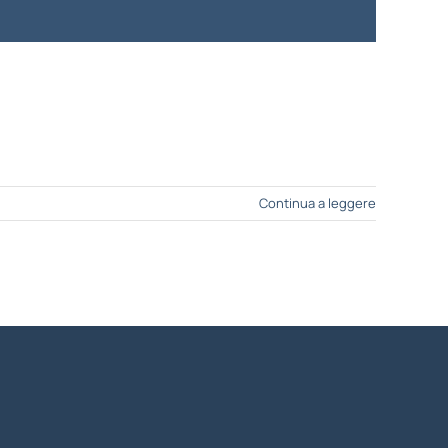
Continua a leggere