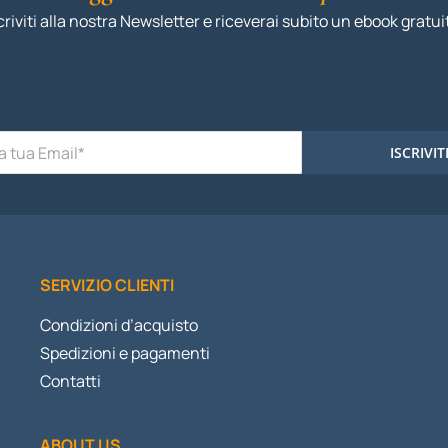
criviti alla nostra Newsletter e riceverai subito un ebook gratui
ISCRIVIT
SERVIZIO CLIENTI
Condizioni d’acquisto
Spedizioni e pagamenti
Contatti
ABOUT US