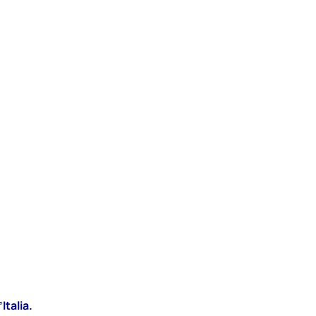
Italia.