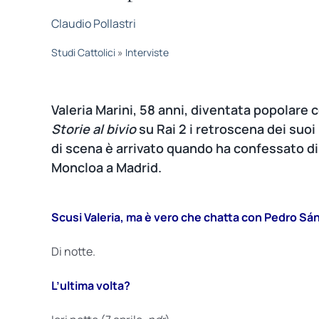
Claudio Pollastri
Studi Cattolici
»
Interviste
Valeria Marini, 58 anni, diventata popolare
Storie al bivio
su Rai 2 i retroscena dei suoi
di scena è arrivato quando ha confessato di
Moncloa a Madrid.
Scusi Valeria, ma è vero che chatta con Pedro S
Di notte.
L’ultima volta?