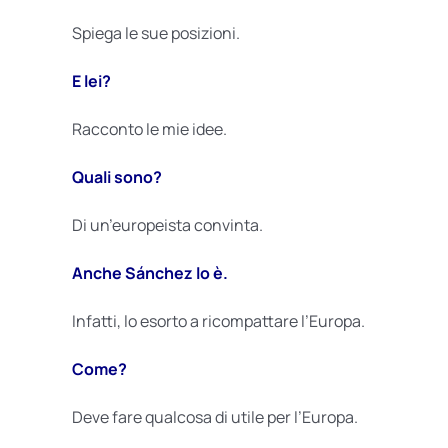
Spiega le sue posizioni.
E lei?
Racconto le mie idee.
Quali sono?
Di un’europeista convinta.
Anche Sánchez lo è.
Infatti, lo esorto a ricompattare l’Europa.
Come?
Deve fare qualcosa di utile per l’Europa.