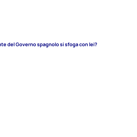
te del Governo spagnolo si sfoga con lei?