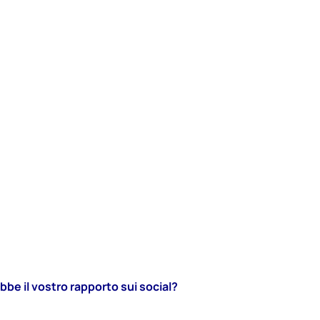
be il vostro rapporto sui social?